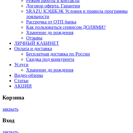
Режим работы и контакты
Договор оферта. Гарантии
SRAZU КЭШБЭК Условия и правила программы
лояльности
Рассрочка от ОТП банка
Как пользоваться сервисом ДОЛЯМИ?
Хранение до рождения
Отзывы
ЛИЧНЫЙ КАБИНЕТ
Оплата и доставка
Бесплатная доставка по России
Скидка под конкурента
Услуги
Хранение до рождения
Видео-обзоры
Статьи
АКЦИИ
Корзина
закрыть
Вход
закрыть