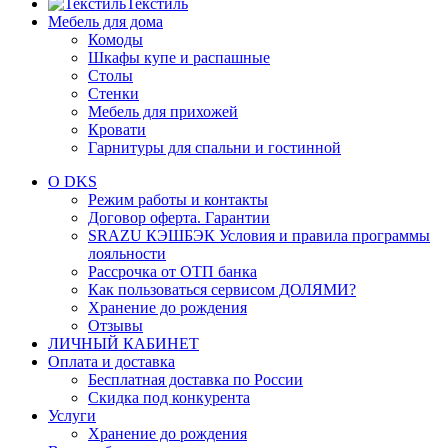
Текстиль
Мебель для дома
Комоды
Шкафы купе и распашные
Столы
Стенки
Мебель для прихожей
Кровати
Гарнитуры для спальни и гостинной
О DKS
Режим работы и контакты
Договор оферта. Гарантии
SRAZU КЭШБЭК Условия и правила программы
лояльности
Рассрочка от ОТП банка
Как пользоваться сервисом ДОЛЯМИ?
Хранение до рождения
Отзывы
ЛИЧНЫЙ КАБИНЕТ
Оплата и доставка
Бесплатная доставка по России
Скидка под конкурента
Услуги
Хранение до рождения