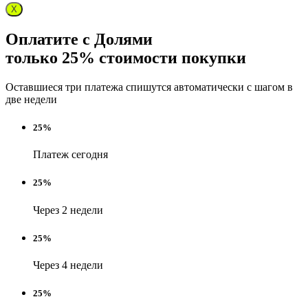
X
Оплатите с Долями
только 25% стоимости покупки
Оставшиеся три платежа спишутся автоматически с шагом в
две недели
25%
Платеж сегодня
25%
Через 2 недели
25%
Через 4 недели
25%