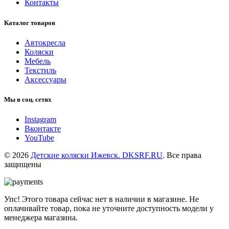
Контакты
Каталог товаров
Автокресла
Коляски
Мебель
Текстиль
Аксессуары
Мы в соц. сетях
Instagram
Вконтакте
YouTube
© 2026
Детские коляски Ижевск. DKSRF.RU
. Все права
защищены
Упс! Этого товара сейчас нет в наличии в магазине. Не
оплачивайте товар, пока не уточните доступность модели у
менеджера магазина.