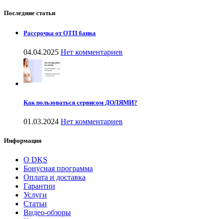
Последние статьи
Рассрочка от ОТП банка
04.04.2025
Нет комментариев
Как пользоваться сервисом ДОЛЯМИ?
01.03.2024
Нет комментариев
Информация
О DKS
Бонусная программа
Оплата и доставка
Гарантии
Услуги
Статьи
Видео-обзоры