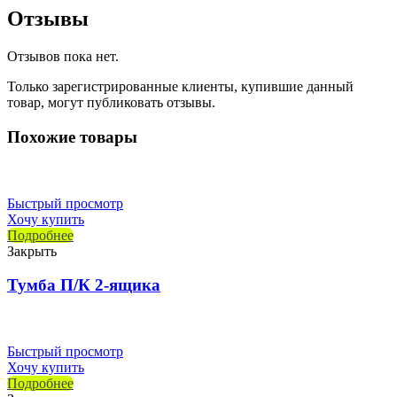
Отзывы
Отзывов пока нет.
Только зарегистрированные клиенты, купившие данный
товар, могут публиковать отзывы.
Похожие товары
Быстрый просмотр
Хочу купить
Подробнее
Закрыть
Тумба П/К 2-ящика
Быстрый просмотр
Хочу купить
Подробнее