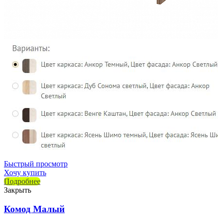
Быстрый просмотр
Хочу купить
Подробнее
Закрыть
Комод Малый