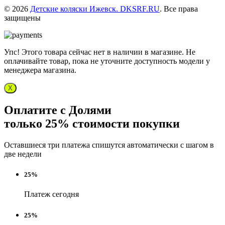
© 2026
Детские коляски Ижевск. DKSRF.RU
. Все права
защищены
Упс! Этого товара сейчас нет в наличии в магазине. Не
оплачивайте товар, пока не уточните доступность модели у
менеджера магазина.
X
Оплатите с Долями
только 25% стоимости покупки
Оставшиеся три платежа спишутся автоматически с шагом в
две недели
25%
Платеж сегодня
25%