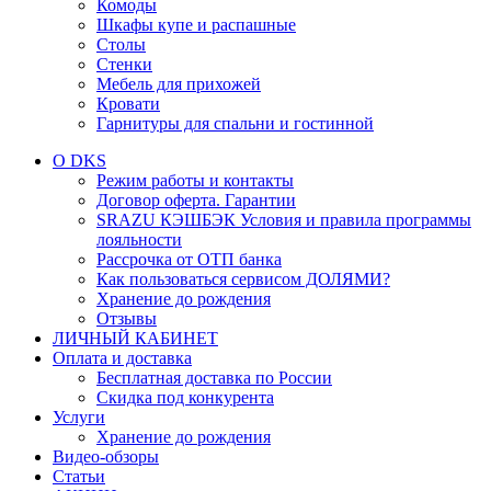
Комоды
Шкафы купе и распашные
Столы
Стенки
Мебель для прихожей
Кровати
Гарнитуры для спальни и гостинной
О DKS
Режим работы и контакты
Договор оферта. Гарантии
SRAZU КЭШБЭК Условия и правила программы
лояльности
Рассрочка от ОТП банка
Как пользоваться сервисом ДОЛЯМИ?
Хранение до рождения
Отзывы
ЛИЧНЫЙ КАБИНЕТ
Оплата и доставка
Бесплатная доставка по России
Скидка под конкурента
Услуги
Хранение до рождения
Видео-обзоры
Статьи