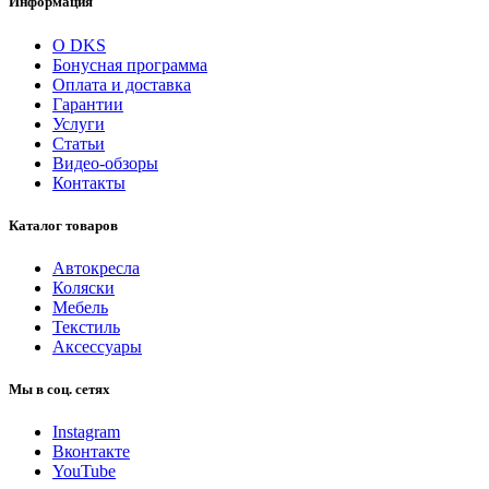
Информация
О DKS
Бонусная программа
Оплата и доставка
Гарантии
Услуги
Статьи
Видео-обзоры
Контакты
Каталог товаров
Автокресла
Коляски
Мебель
Текстиль
Аксессуары
Мы в соц. сетях
Instagram
Вконтакте
YouTube