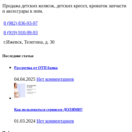
Продажа детских колясок, детских кресел, кроваток запчасти
и аксессуары к ним.
8 (982) 836-93-97
8 (919) 910-99-93
г.Ижевск, Телегина, д. 30
Последние статьи
Рассрочка от ОТП банка
04.04.2025
Нет комментариев
Как пользоваться сервисом ДОЛЯМИ?
01.03.2024
Нет комментариев