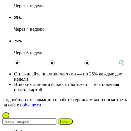
Через 2 недели
25%
Через 4 недели
25%
Через 6 недель
Оплачивайте покупки частями — по 25% каждые две
недели
Никаких дополнительных платежей — как обычная
оплата картой
Подробную информацию о работе сервиса можно посмотреть
на сайте
dolyame.ru
×
Поиск