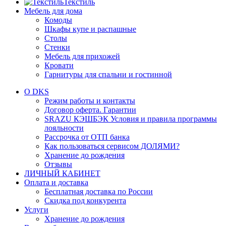
Текстиль
Мебель для дома
Комоды
Шкафы купе и распашные
Столы
Стенки
Мебель для прихожей
Кровати
Гарнитуры для спальни и гостинной
О DKS
Режим работы и контакты
Договор оферта. Гарантии
SRAZU КЭШБЭК Условия и правила программы
лояльности
Рассрочка от ОТП банка
Как пользоваться сервисом ДОЛЯМИ?
Хранение до рождения
Отзывы
ЛИЧНЫЙ КАБИНЕТ
Оплата и доставка
Бесплатная доставка по России
Скидка под конкурента
Услуги
Хранение до рождения