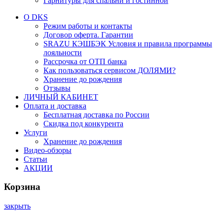
Гарнитуры для спальни и гостинной
О DKS
Режим работы и контакты
Договор оферта. Гарантии
SRAZU КЭШБЭК Условия и правила программы
лояльности
Рассрочка от ОТП банка
Как пользоваться сервисом ДОЛЯМИ?
Хранение до рождения
Отзывы
ЛИЧНЫЙ КАБИНЕТ
Оплата и доставка
Бесплатная доставка по России
Скидка под конкурента
Услуги
Хранение до рождения
Видео-обзоры
Статьи
АКЦИИ
Корзина
закрыть