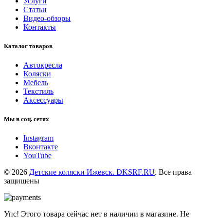
Услуги
Статьи
Видео-обзоры
Контакты
Каталог товаров
Автокресла
Коляски
Мебель
Текстиль
Аксессуары
Мы в соц. сетях
Instagram
Вконтакте
YouTube
© 2026
Детские коляски Ижевск. DKSRF.RU
. Все права
защищены
Упс! Этого товара сейчас нет в наличии в магазине. Не