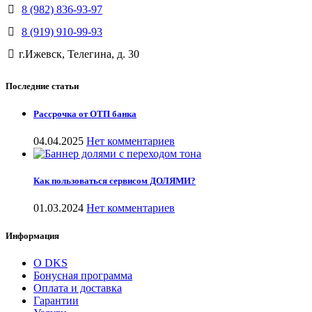
8 (982) 836-93-97
8 (919) 910-99-93
г.Ижевск, Телегина, д. 30
Последние статьи
Рассрочка от ОТП банка
04.04.2025
Нет комментариев
Как пользоваться сервисом ДОЛЯМИ?
01.03.2024
Нет комментариев
Информация
О DKS
Бонусная программа
Оплата и доставка
Гарантии