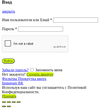
Вход
закрыть
Имя пользователя или Email
*
Пароль
*
Войти
Забыли пароль?
Запомнить меня
Нет аккаунта?
Создать аккаунт
Фильтры
Прокрутка вверх
Instagram
ВК
Используя наш сайт вы соглашаетесь с Политикой
Конфиденциальности.
Принять