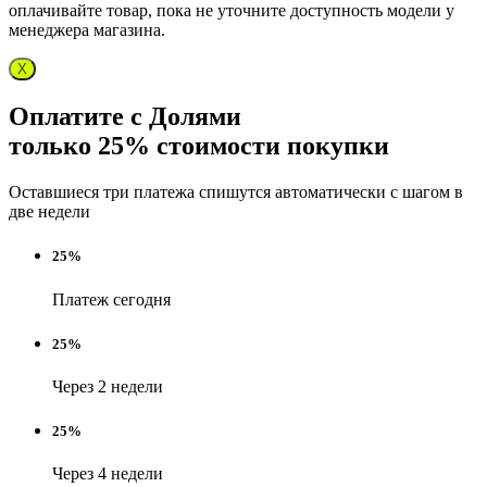
оплачивайте товар, пока не уточните доступность модели у
менеджера магазина.
X
Оплатите с Долями
только 25% стоимости покупки
Оставшиеся три платежа спишутся автоматически с шагом в
две недели
25%
Платеж сегодня
25%
Через 2 недели
25%
Через 4 недели