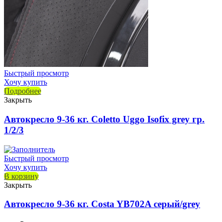
Быстрый просмотр
Хочу купить
Подробнее
Закрыть
Автокресло 9-36 кг. Coletto Uggo Isofix grey гр.
1/2/3
Быстрый просмотр
Хочу купить
В корзину
Закрыть
Автокресло 9-36 кг. Costa YB702A серый/grey