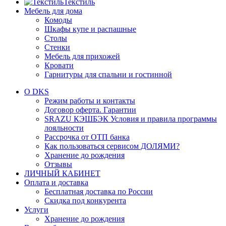
Текстиль
Мебель для дома
Комоды
Шкафы купе и распашные
Столы
Стенки
Мебель для прихожей
Кровати
Гарнитуры для спальни и гостинной
О DKS
Режим работы и контакты
Договор оферта. Гарантии
SRAZU КЭШБЭК Условия и правила программы
лояльности
Рассрочка от ОТП банка
Как пользоваться сервисом ДОЛЯМИ?
Хранение до рождения
Отзывы
ЛИЧНЫЙ КАБИНЕТ
Оплата и доставка
Бесплатная доставка по России
Скидка под конкурента
Услуги
Хранение до рождения