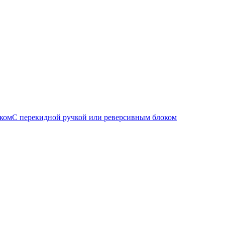
С перекидной ручкой или реверсивным блоком