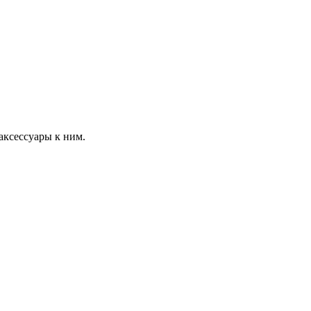
 аксессуары к ним.