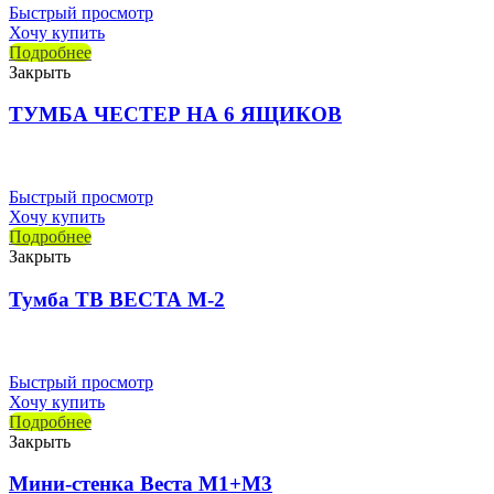
Быстрый просмотр
Хочу купить
Подробнее
Закрыть
ТУМБА ЧЕСТЕР НА 6 ЯЩИКОВ
Быстрый просмотр
Хочу купить
Подробнее
Закрыть
Тумба ТВ ВЕСТА М-2
Быстрый просмотр
Хочу купить
Подробнее
Закрыть
Мини-стенка Веста М1+М3