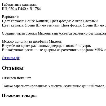
Габаритные размеры:
Ш1 950 x Г440 x В1 784
Варианты:
Цвет каркаса: Венге Каштан, Цвет фасада: Анкор Светлый
Цвет каркаса: Ясень Шимо темный, Цвет фасада: Ясень Шимо 
Средняя часть стенки Милена выпускается отдельно без шкафо
Можно дополнить шкафами Милена.
В тумбе по краям распашные дверцы с полкой внутри.
В шкафчиках распашные дверцы из рамочного профиля МДФ о
Отзывы (0)
Отзывы
Отзывов пока нет.
Только зарегистрированные клиенты, купившие данный товар,
Похожие товары