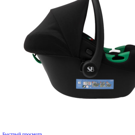
Быстрый просмотр