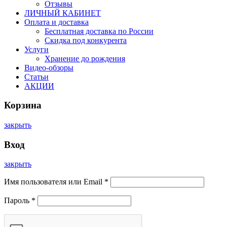
Отзывы
ЛИЧНЫЙ КАБИНЕТ
Оплата и доставка
Бесплатная доставка по России
Скидка под конкурента
Услуги
Хранение до рождения
Видео-обзоры
Статьи
АКЦИИ
Корзина
закрыть
Вход
закрыть
Имя пользователя или Email
*
Пароль
*