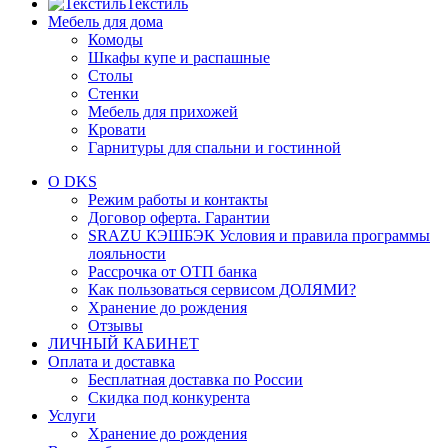
Текстиль
Мебель для дома
Комоды
Шкафы купе и распашные
Столы
Стенки
Мебель для прихожей
Кровати
Гарнитуры для спальни и гостинной
О DKS
Режим работы и контакты
Договор оферта. Гарантии
SRAZU КЭШБЭК Условия и правила программы
лояльности
Рассрочка от ОТП банка
Как пользоваться сервисом ДОЛЯМИ?
Хранение до рождения
Отзывы
ЛИЧНЫЙ КАБИНЕТ
Оплата и доставка
Бесплатная доставка по России
Скидка под конкурента
Услуги
Хранение до рождения