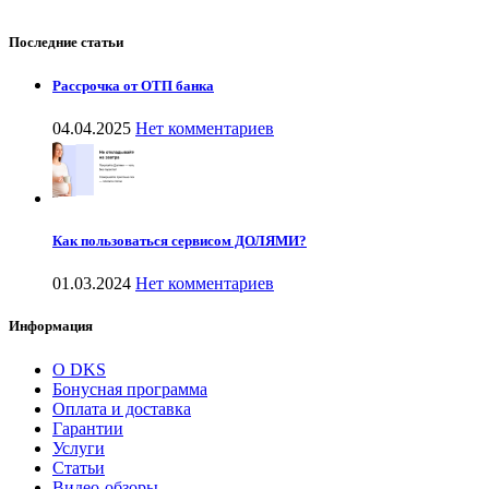
Последние статьи
Рассрочка от ОТП банка
04.04.2025
Нет комментариев
Как пользоваться сервисом ДОЛЯМИ?
01.03.2024
Нет комментариев
Информация
О DKS
Бонусная программа
Оплата и доставка
Гарантии
Услуги
Статьи
Видео-обзоры