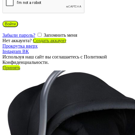
Войти
Забыли пароль?
Запомнить меня
Нет аккаунта?
Создать аккаунт
Прокрутка вверх
Instagram
ВК
Используя наш сайт вы соглашаетесь с Политикой
Конфиденциальности.
Принять