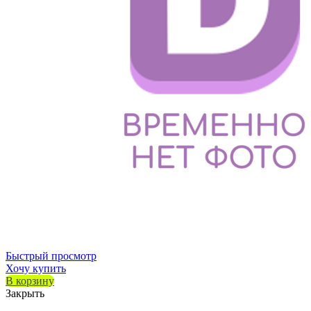
Быстрый просмотр
Хочу купить
В корзину
Закрыть