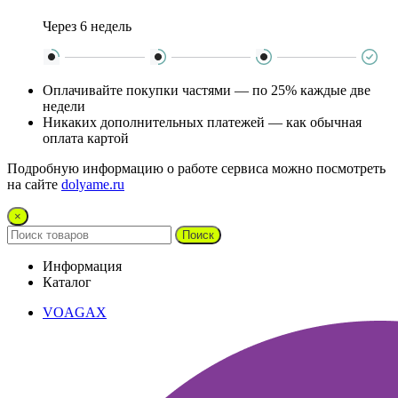
Через 6 недель
Оплачивайте покупки частями — по 25% каждые две
недели
Никаких дополнительных платежей — как обычная
оплата картой
Подробную информацию о работе сервиса можно посмотреть
на сайте
dolyame.ru
×
Поиск
Информация
Каталог
VOAGAX