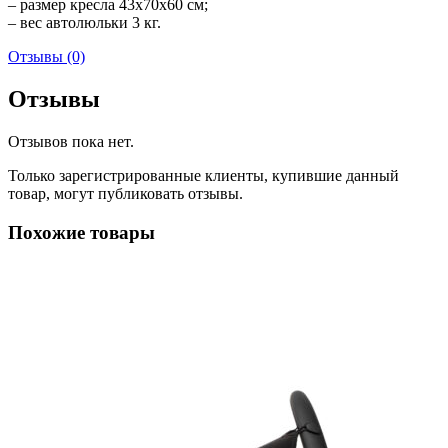
– размер кресла 43х70х60 см;
– вес автолюльки 3 кг.
Отзывы (0)
Отзывы
Отзывов пока нет.
Только зарегистрированные клиенты, купившие данный
товар, могут публиковать отзывы.
Похожие товары