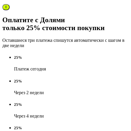
X
Оплатите с Долями
только 25% стоимости покупки
Оставшиеся три платежа спишутся автоматически с шагом в
две недели
25%
Платеж сегодня
25%
Через 2 недели
25%
Через 4 недели
25%