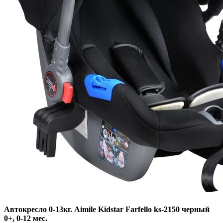
Автокресло 0-13кг. Aimile Kidstar Farfello ks-2150 черный
0+, 0-12 мес.