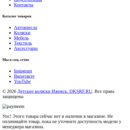
Контакты
Каталог товаров
Автокресла
Коляски
Мебель
Текстиль
Аксессуары
Мы в соц. сетях
Instagram
Вконтакте
YouTube
© 2026
Детские коляски Ижевск. DKSRF.RU
. Все права
защищены
Упс! Этого товара сейчас нет в наличии в магазине. Не
оплачивайте товар, пока не уточните доступность модели у
менеджера магазина.