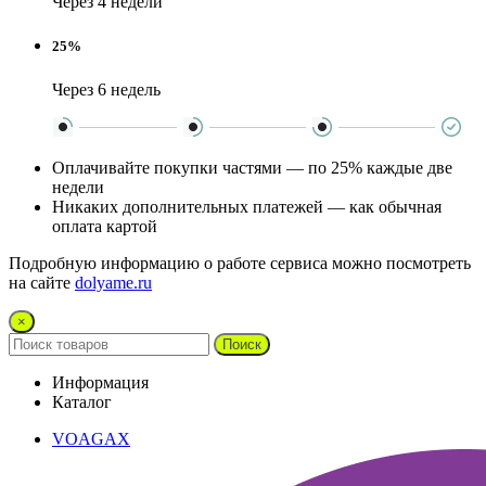
Через 4 недели
25%
Через 6 недель
Оплачивайте покупки частями — по 25% каждые две
недели
Никаких дополнительных платежей — как обычная
оплата картой
Подробную информацию о работе сервиса можно посмотреть
на сайте
dolyame.ru
×
Поиск
Информация
Каталог
VOAGAX