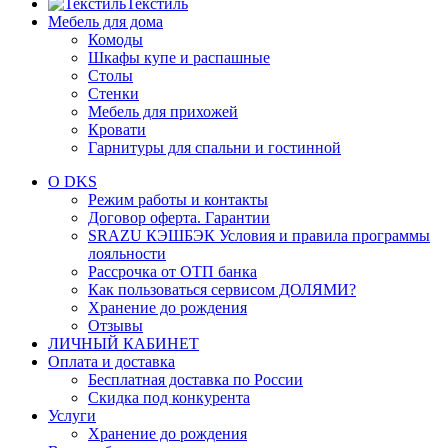
Текстиль
Мебель для дома
Комоды
Шкафы купе и распашные
Столы
Стенки
Мебель для прихожей
Кровати
Гарнитуры для спальни и гостинной
О DKS
Режим работы и контакты
Договор оферта. Гарантии
SRAZU КЭШБЭК Условия и правила программы
лояльности
Рассрочка от ОТП банка
Как пользоваться сервисом ДОЛЯМИ?
Хранение до рождения
Отзывы
ЛИЧНЫЙ КАБИНЕТ
Оплата и доставка
Бесплатная доставка по России
Скидка под конкурента
Услуги
Хранение до рождения