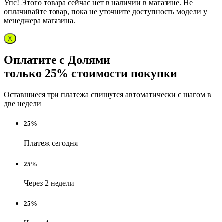
Упс! Этого товара сейчас нет в наличии в магазине. Не
оплачивайте товар, пока не уточните доступность модели у
менеджера магазина.
X
Оплатите с Долями
только 25% стоимости покупки
Оставшиеся три платежа спишутся автоматически с шагом в
две недели
25%
Платеж сегодня
25%
Через 2 недели
25%