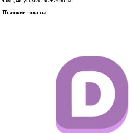
товар, могут публиковать отзывы.
Похожие товары