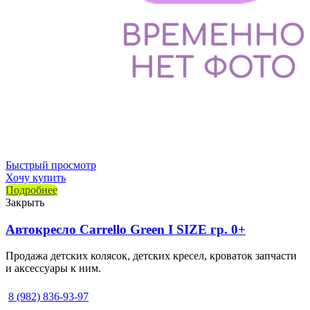
Быстрый просмотр
Хочу купить
Подробнее
Закрыть
Автокресло Carrello Green I SIZE гр. 0+
Продажа детских колясок, детских кресел, кроваток запчасти
и аксессуары к ним.
8 (982) 836-93-97