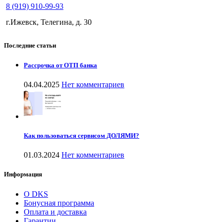
8 (919) 910-99-93
г.Ижевск, Телегина, д. 30
Последние статьи
Рассрочка от ОТП банка
04.04.2025
Нет комментариев
Как пользоваться сервисом ДОЛЯМИ?
01.03.2024
Нет комментариев
Информация
О DKS
Бонусная программа
Оплата и доставка
Гарантии