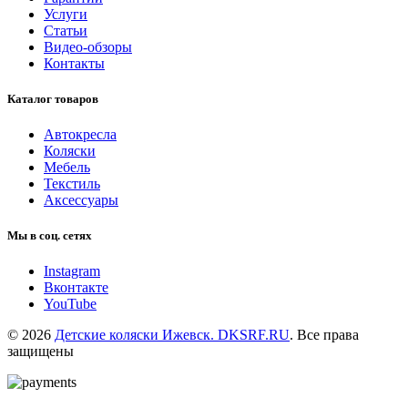
Услуги
Статьи
Видео-обзоры
Контакты
Каталог товаров
Автокресла
Коляски
Мебель
Текстиль
Аксессуары
Мы в соц. сетях
Instagram
Вконтакте
YouTube
© 2026
Детские коляски Ижевск. DKSRF.RU
. Все права
защищены