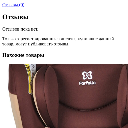
Отзывы (0)
Отзывы
Отзывов пока нет.
Только зарегистрированные клиенты, купившие данный
товар, могут публиковать отзывы.
Похожие товары