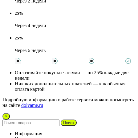
Через 2 недели
25%
Через 4 недели
25%
Через 6 недель
Оплачивайте покупки частями — по 25% каждые две
недели
Никаких дополнительных платежей — как обычная
оплата картой
Подробную информацию о работе сервиса можно посмотреть
на сайте
dolyame.ru
×
Поиск
Информация