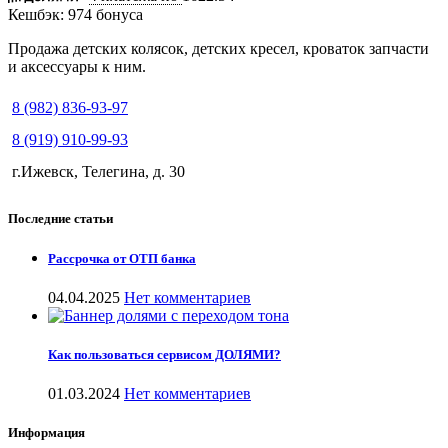
Кешбэк:
974 бонуса
Продажа детских колясок, детских кресел, кроваток запчасти
и аксессуары к ним.
8 (982) 836-93-97
8 (919) 910-99-93
г.Ижевск, Телегина, д. 30
Последние статьи
Рассрочка от ОТП банка
04.04.2025
Нет комментариев
Как пользоваться сервисом ДОЛЯМИ?
01.03.2024
Нет комментариев
Информация