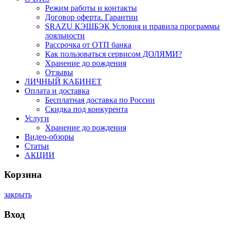
Режим работы и контакты
Договор оферта. Гарантии
SRAZU КЭШБЭК Условия и правила программы
лояльности
Рассрочка от ОТП банка
Как пользоваться сервисом ДОЛЯМИ?
Хранение до рождения
Отзывы
ЛИЧНЫЙ КАБИНЕТ
Оплата и доставка
Бесплатная доставка по России
Скидка под конкурента
Услуги
Хранение до рождения
Видео-обзоры
Статьи
АКЦИИ
Корзина
закрыть
Вход