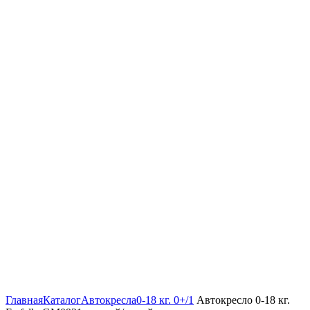
Увеличить
Главная
Каталог
Автокресла
0-18 кг. 0+/1
Автокресло 0-18 кг.