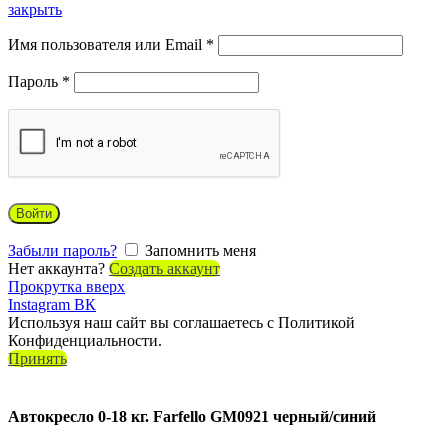
закрыть
Имя пользователя или Email
*
Пароль
*
Войти
Забыли пароль?
Запомнить меня
Нет аккаунта?
Создать аккаунт
Прокрутка вверх
Instagram
ВК
Используя наш сайт вы соглашаетесь с Политикой
Конфиденциальности.
Принять
Автокресло 0-18 кг. Farfello GM0921 черный/синий