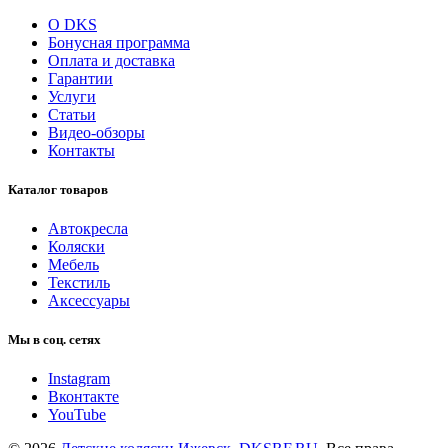
О DKS
Бонусная программа
Оплата и доставка
Гарантии
Услуги
Статьи
Видео-обзоры
Контакты
Каталог товаров
Автокресла
Коляски
Мебель
Текстиль
Аксессуары
Мы в соц. сетях
Instagram
Вконтакте
YouTube