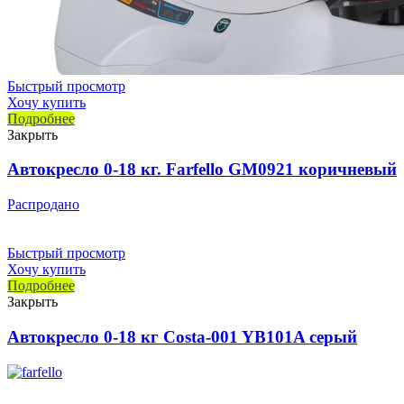
Быстрый просмотр
Хочу купить
Подробнее
Закрыть
Автокресло 0-18 кг. Farfello GM0921 коричневый
Распродано
Быстрый просмотр
Хочу купить
Подробнее
Закрыть
Автокресло 0-18 кг Costa-001 YB101A серый