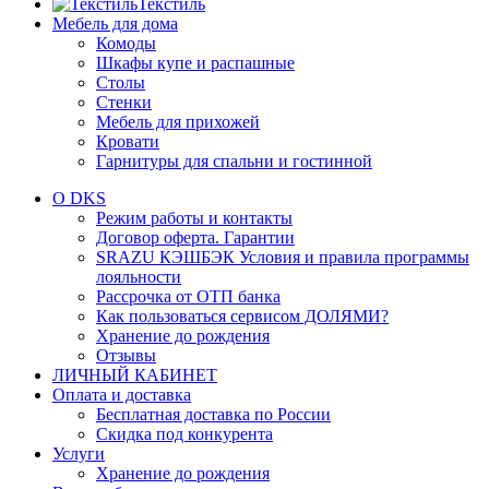
Текстиль
Мебель для дома
Комоды
Шкафы купе и распашные
Столы
Стенки
Мебель для прихожей
Кровати
Гарнитуры для спальни и гостинной
О DKS
Режим работы и контакты
Договор оферта. Гарантии
SRAZU КЭШБЭК Условия и правила программы
лояльности
Рассрочка от ОТП банка
Как пользоваться сервисом ДОЛЯМИ?
Хранение до рождения
Отзывы
ЛИЧНЫЙ КАБИНЕТ
Оплата и доставка
Бесплатная доставка по России
Скидка под конкурента
Услуги
Хранение до рождения