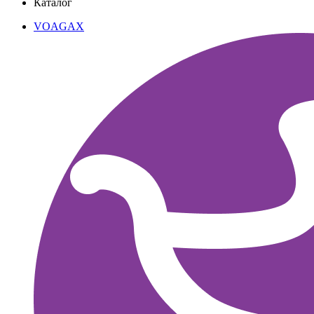
Каталог
VOAGAX