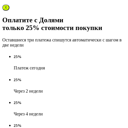
X
Оплатите с Долями
только 25% стоимости покупки
Оставшиеся три платежа спишутся автоматически с шагом в
две недели
25%
Платеж сегодня
25%
Через 2 недели
25%
Через 4 недели
25%