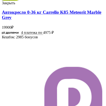
Закрыть
Автокресло 0-36 кг Carrello K85 Meteorit Marble
Grey
19900
₽
4 платежа по
4975 ₽
Кешбэк:
2985 бонусов