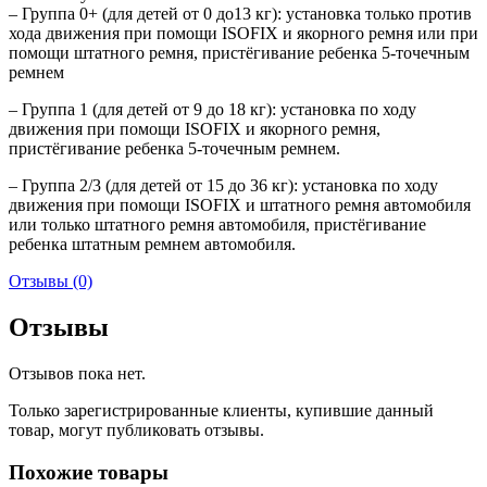
– Группа 0+ (для детей от 0 до13 кг): установка только против
хода движения при помощи ISOFIX и якорного ремня или при
помощи штатного ремня, пристёгивание ребенка 5-точечным
ремнем
– Группа 1 (для детей от 9 до 18 кг): установка по ходу
движения при помощи ISOFIX и якорного ремня,
пристёгивание ребенка 5-точечным ремнем.
– Группа 2/3 (для детей от 15 до 36 кг): установка по ходу
движения при помощи ISOFIX и штатного ремня автомобиля
или только штатного ремня автомобиля, пристёгивание
ребенка штатным ремнем автомобиля.
Отзывы (0)
Отзывы
Отзывов пока нет.
Только зарегистрированные клиенты, купившие данный
товар, могут публиковать отзывы.
Похожие товары