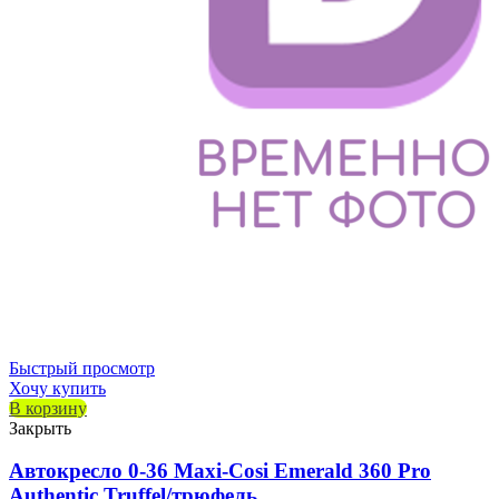
Быстрый просмотр
Хочу купить
В корзину
Закрыть
Автокресло 0-36 Maxi-Cosi Emerald 360 Pro
Authentic Truffel/трюфель