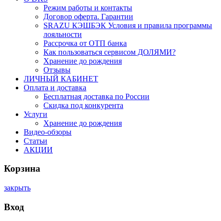
Режим работы и контакты
Договор оферта. Гарантии
SRAZU КЭШБЭК Условия и правила программы
лояльности
Рассрочка от ОТП банка
Как пользоваться сервисом ДОЛЯМИ?
Хранение до рождения
Отзывы
ЛИЧНЫЙ КАБИНЕТ
Оплата и доставка
Бесплатная доставка по России
Скидка под конкурента
Услуги
Хранение до рождения
Видео-обзоры
Статьи
АКЦИИ
Корзина
закрыть
Вход