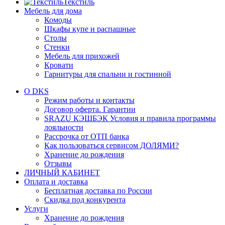
Текстиль
Мебель для дома
Комоды
Шкафы купе и распашные
Столы
Стенки
Мебель для прихожей
Кровати
Гарнитуры для спальни и гостинной
О DKS
Режим работы и контакты
Договор оферта. Гарантии
SRAZU КЭШБЭК Условия и правила программы
лояльности
Рассрочка от ОТП банка
Как пользоваться сервисом ДОЛЯМИ?
Хранение до рождения
Отзывы
ЛИЧНЫЙ КАБИНЕТ
Оплата и доставка
Бесплатная доставка по России
Скидка под конкурента
Услуги
Хранение до рождения