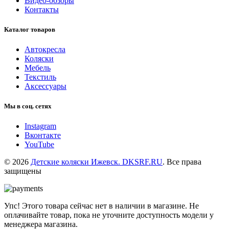
Видео-обзоры
Контакты
Каталог товаров
Автокресла
Коляски
Мебель
Текстиль
Аксессуары
Мы в соц. сетях
Instagram
Вконтакте
YouTube
© 2026
Детские коляски Ижевск. DKSRF.RU
. Все права
защищены
Упс! Этого товара сейчас нет в наличии в магазине. Не
оплачивайте товар, пока не уточните доступность модели у
менеджера магазина.