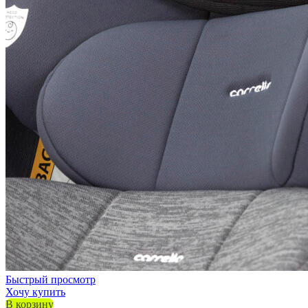
Быстрый просмотр
Хочу купить
В корзину