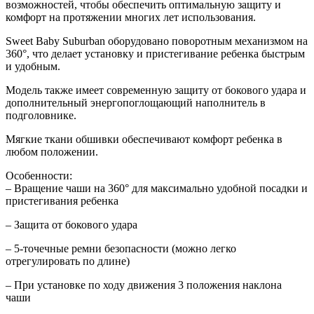
возможностей, чтобы обеспечить оптимальную защиту и
комфорт на протяжении многих лет использования.
Sweet Baby Suburban оборудовано поворотным механизмом на
360°, что делает установку и пристегивание ребенка быстрым
и удобным.
Модель также имеет современную защиту от бокового удара и
дополнительный энергопоглощающий наполнитель в
подголовнике.
Мягкие ткани обшивки обеспечивают комфорт ребенка в
любом положении.
Особенности:
– Вращение чаши на 360° для максимально удобной посадки и
пристегивания ребенка
– Защита от бокового удара
– 5-точечные ремни безопасности (можно легко
отрегулировать по длине)
– При установке по ходу движения 3 положения наклона
чаши