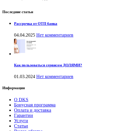
Последние статьи
Рассрочка от ОТП банка
04.04.2025
Нет комментариев
Как пользоваться сервисом ДОЛЯМИ?
01.03.2024
Нет комментариев
Информация
О DKS
Бонусная программа
Оплата и доставка
Гарантии
Услуги
Статьи