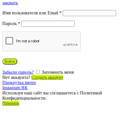
закрыть
Имя пользователя или Email
*
Пароль
*
Войти
Забыли пароль?
Запомнить меня
Нет аккаунта?
Создать аккаунт
Прокрутка вверх
Instagram
ВК
Используя наш сайт вы соглашаетесь с Политикой
Конфиденциальности.
Принять