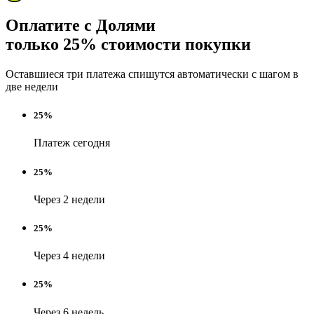
Оплатите с Долями
только 25% стоимости покупки
Оставшиеся три платежа спишутся автоматически с шагом в
две недели
25%
Платеж сегодня
25%
Через 2 недели
25%
Через 4 недели
25%
Через 6 недель