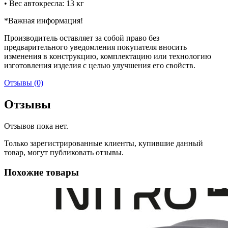
• Вес автокресла: 13 кг
*Важная информация!
Производитель оставляет за собой право без
предварительного уведомления покупателя вносить
изменения в конструкцию, комплектацию или технологию
изготовления изделия с целью улучшения его свойств.
Отзывы (0)
Отзывы
Отзывов пока нет.
Только зарегистрированные клиенты, купившие данный
товар, могут публиковать отзывы.
Похожие товары