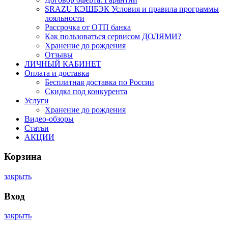
SRAZU КЭШБЭК Условия и правила программы
лояльности
Рассрочка от ОТП банка
Как пользоваться сервисом ДОЛЯМИ?
Хранение до рождения
Отзывы
ЛИЧНЫЙ КАБИНЕТ
Оплата и доставка
Бесплатная доставка по России
Скидка под конкурента
Услуги
Хранение до рождения
Видео-обзоры
Статьи
АКЦИИ
Корзина
закрыть
Вход
закрыть