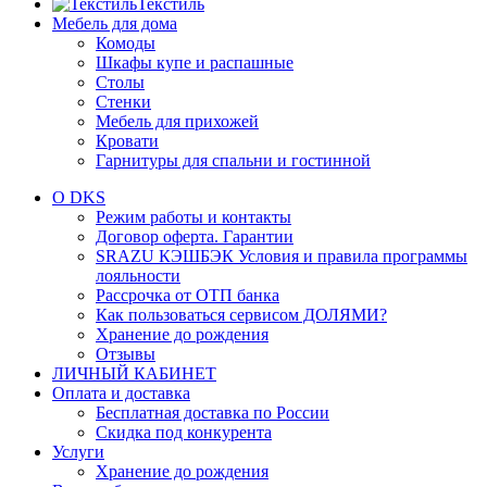
Текстиль
Мебель для дома
Комоды
Шкафы купе и распашные
Столы
Стенки
Мебель для прихожей
Кровати
Гарнитуры для спальни и гостинной
О DKS
Режим работы и контакты
Договор оферта. Гарантии
SRAZU КЭШБЭК Условия и правила программы
лояльности
Рассрочка от ОТП банка
Как пользоваться сервисом ДОЛЯМИ?
Хранение до рождения
Отзывы
ЛИЧНЫЙ КАБИНЕТ
Оплата и доставка
Бесплатная доставка по России
Скидка под конкурента
Услуги
Хранение до рождения