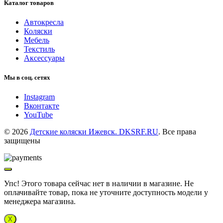
Каталог товаров
Автокресла
Коляски
Мебель
Текстиль
Аксессуары
Мы в соц. сетях
Instagram
Вконтакте
YouTube
© 2026
Детские коляски Ижевск. DKSRF.RU
. Все права
защищены
Упс! Этого товара сейчас нет в наличии в магазине. Не
оплачивайте товар, пока не уточните доступность модели у
менеджера магазина.
X