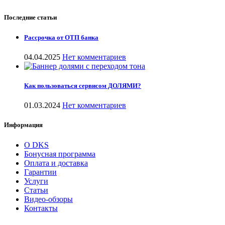
Последние статьи
Рассрочка от ОТП банка
04.04.2025
Нет комментариев
Как пользоваться сервисом ДОЛЯМИ?
01.03.2024
Нет комментариев
Информация
О DKS
Бонусная программа
Оплата и доставка
Гарантии
Услуги
Статьи
Видео-обзоры
Контакты