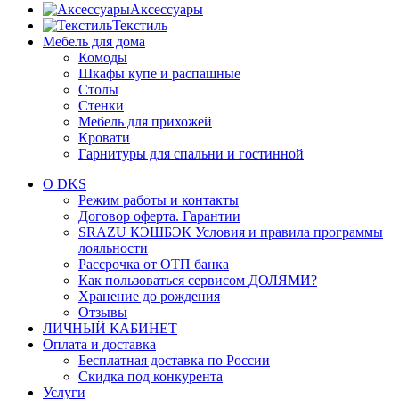
Аксессуары
Текстиль
Мебель для дома
Комоды
Шкафы купе и распашные
Столы
Стенки
Мебель для прихожей
Кровати
Гарнитуры для спальни и гостинной
О DKS
Режим работы и контакты
Договор оферта. Гарантии
SRAZU КЭШБЭК Условия и правила программы
лояльности
Рассрочка от ОТП банка
Как пользоваться сервисом ДОЛЯМИ?
Хранение до рождения
Отзывы
ЛИЧНЫЙ КАБИНЕТ
Оплата и доставка
Бесплатная доставка по России
Скидка под конкурента
Услуги