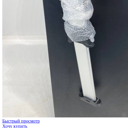
Быстрый просмотр
Хочу купить