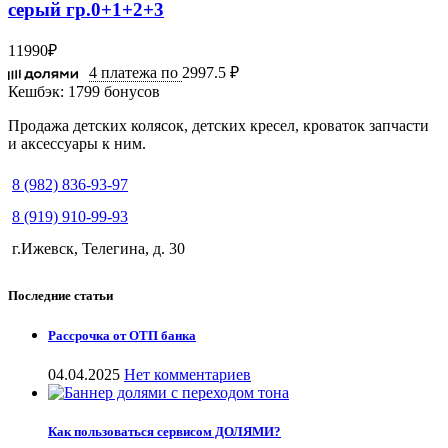
серый гр.0+1+2+3
11990
₽
4 платежа по
2997.5 ₽
Кешбэк:
1799 бонусов
Продажа детских колясок, детских кресел, кроваток запчасти
и аксессуары к ним.
8 (982) 836-93-97
8 (919) 910-99-93
г.Ижевск, Телегина, д. 30
Последние статьи
Рассрочка от ОТП банка
04.04.2025
Нет комментариев
Как пользоваться сервисом ДОЛЯМИ?