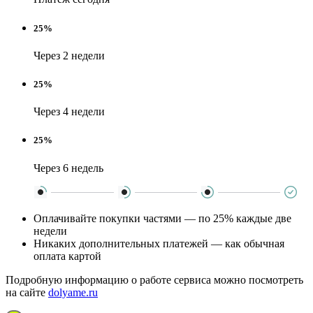
25%
Через 2 недели
25%
Через 4 недели
25%
Через 6 недель
Оплачивайте покупки частями — по 25% каждые две
недели
Никаких дополнительных платежей — как обычная
оплата картой
Подробную информацию о работе сервиса можно посмотреть
на сайте
dolyame.ru