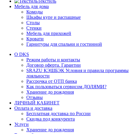
Текстиль
Мебель для дома
Комоды
Шкафы купе и распашные
Столы
Стенки
Мебель для прихожей
Кровати
Гарнитуры для спальни и гостинной
О DKS
Режим работы и контакты
Договор оферта. Гарантии
SRAZU КЭШБЭК Условия и правила программы
лояльности
Рассрочка от ОТП банка
Как пользоваться сервисом ДОЛЯМИ?
Хранение до рождения
Отзывы
ЛИЧНЫЙ КАБИНЕТ
Оплата и доставка
Бесплатная доставка по России
Скидка под конкурента
Услуги
Хранение до рождения