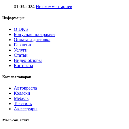
01.03.2024
Нет комментариев
Информация
О DKS
Бонусная программа
Оплата и доставка
Гарантии
Услуги
Статьи
Видео-обзоры
Контакты
Каталог товаров
Автокресла
Коляски
Мебель
Текстиль
Аксессуары
Мы в соц. сетях