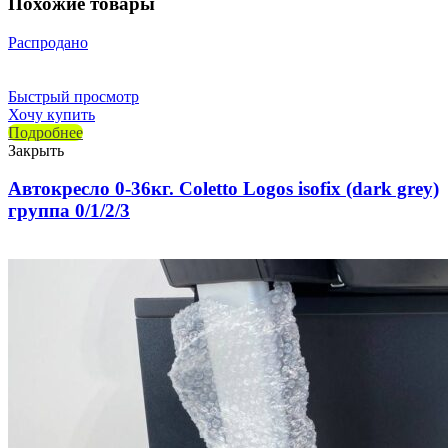
Похожие товары
Распродано
Быстрый просмотр
Хочу купить
Подробнее
Закрыть
Автокресло 0-36кг. Coletto Logos isofix (dark grey)
группа 0/1/2/3