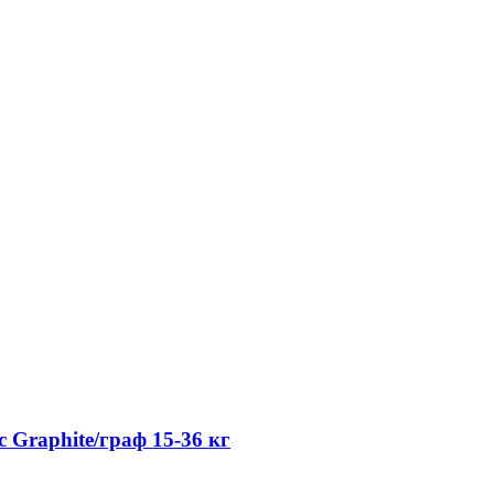
c Graphite/граф 15-36 кг