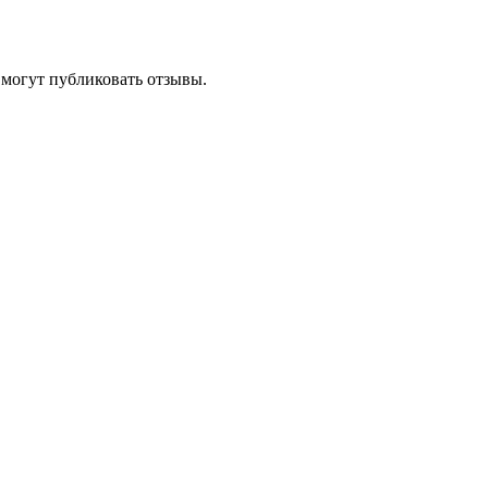
 могут публиковать отзывы.