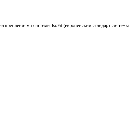
а креплениями системы IsoFit (европейский стандарт системы