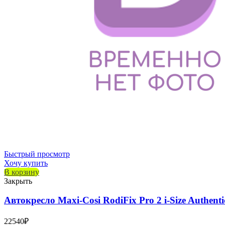
Быстрый просмотр
Хочу купить
В корзину
Закрыть
Автокресло Maxi-Cosi RodiFix Pro 2 i-Size Authenti
22540
₽