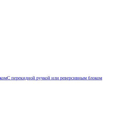
С перекидной ручкой или реверсивным блоком