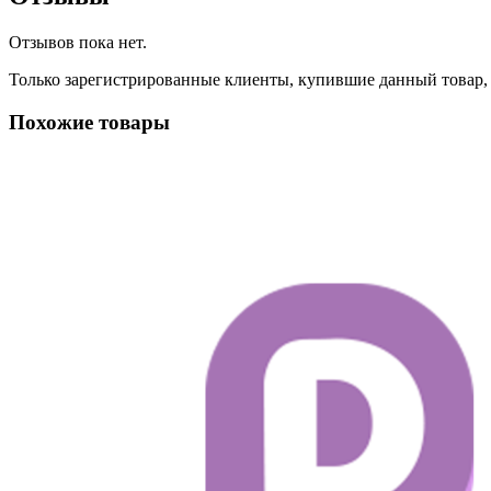
Отзывов пока нет.
Только зарегистрированные клиенты, купившие данный товар,
Похожие товары