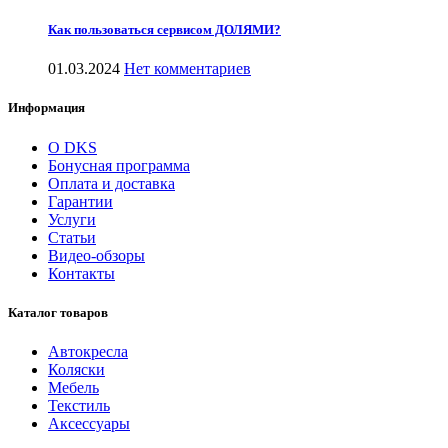
Как пользоваться сервисом ДОЛЯМИ?
01.03.2024
Нет комментариев
Информация
О DKS
Бонусная программа
Оплата и доставка
Гарантии
Услуги
Статьи
Видео-обзоры
Контакты
Каталог товаров
Автокресла
Коляски
Мебель
Текстиль
Аксессуары