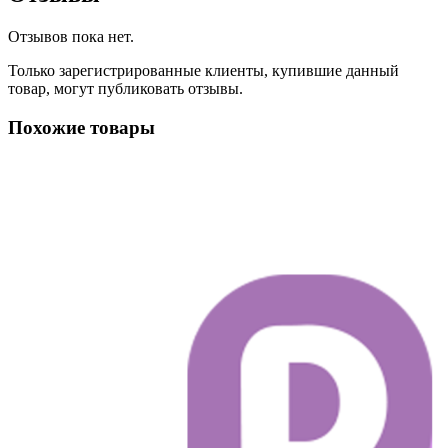
Отзывов пока нет.
Только зарегистрированные клиенты, купившие данный
товар, могут публиковать отзывы.
Похожие товары