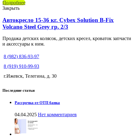
Подробнее
Закрыть
Автокресло 15-36 кг. Cybex Solution B-Fix
Volcano Steel Grey гр. 2/3
Продажа детских колясок, детских кресел, кроваток запчасти
и аксессуары к ним.
8 (982) 836-93-97
8 (919) 910-99-93
г.Ижевск, Телегина, д. 30
Последние статьи
Рассрочка от ОТП банка
04.04.2025
Нет комментариев