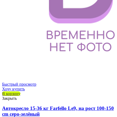
Быстрый просмотр
Хочу купить
В корзину
Закрыть
Автокресло 15-36 кг Farfello Le9, на рост 100-150
cm серо-зелёный