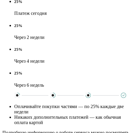
25%
Платеж сегодня
25%
Через 2 недели
25%
Через 4 недели
25%
Через 6 недель
Оплачивайте покупки частями — по 25% каждые две
недели
Никаких дополнительных платежей — как обычная
оплата картой
Подробную информацию о работе сервиса можно посмотреть