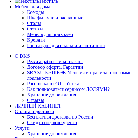
Текстиль
Мебель для дома
Комоды
Шкафы купе и распашные
Столы
Стенки
Мебель для прихожей
Кровати
Гарнитуры для спальни и гостинной
О DKS
Режим работы и контакты
Договор оферта. Гарантии
SRAZU КЭШБЭК Условия и правила программы
лояльности
Рассрочка от ОТП банка
Как пользоваться сервисом ДОЛЯМИ?
Хранение до рождения
Отзывы
ЛИЧНЫЙ КАБИНЕТ
Оплата и доставка
Бесплатная доставка по России
Скидка под конкурента
Услуги
Хранение до рождения