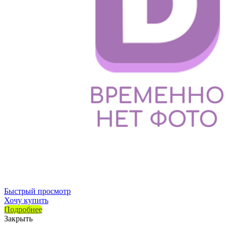
Быстрый просмотр
Хочу купить
Подробнее
Закрыть