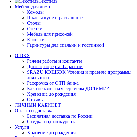
Текстиль
Мебель для дома
Комоды
Шкафы купе и распашные
Столы
Стенки
Мебель для прихожей
Кровати
Гарнитуры для спальни и гостинной
О DKS
Режим работы и контакты
Договор оферта. Гарантии
SRAZU КЭШБЭК Условия и правила программы
лояльности
Рассрочка от ОТП банка
Как пользоваться сервисом ДОЛЯМИ?
Хранение до рождения
Отзывы
ЛИЧНЫЙ КАБИНЕТ
Оплата и доставка
Бесплатная доставка по России
Скидка под конкурента
Услуги
Хранение до рождения