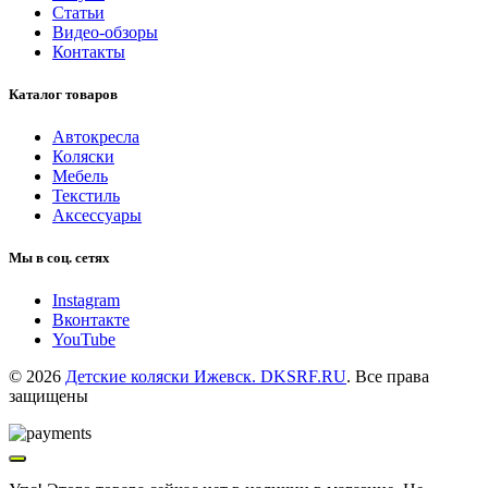
Статьи
Видео-обзоры
Контакты
Каталог товаров
Автокресла
Коляски
Мебель
Текстиль
Аксессуары
Мы в соц. сетях
Instagram
Вконтакте
YouTube
© 2026
Детские коляски Ижевск. DKSRF.RU
. Все права
защищены