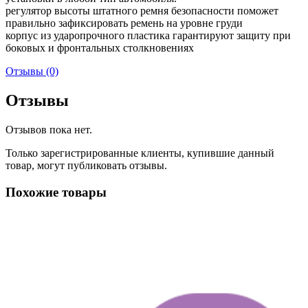
регулятор высоты штатного ремня безопасности поможет
правильно зафиксировать ремень на уровне груди
корпус из ударопрочного пластика гарантируют защиту при
боковых и фронтальных столкновениях
Отзывы (0)
Отзывы
Отзывов пока нет.
Только зарегистрированные клиенты, купившие данный
товар, могут публиковать отзывы.
Похожие товары