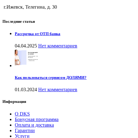
г.Ижевск, Телегина, д. 30
Последние статьи
Рассрочка от ОТП банка
04.04.2025
Нет комментариев
Как пользоваться сервисом ДОЛЯМИ?
01.03.2024
Нет комментариев
Информация
О DKS
Бонусная программа
Оплата и доставка
Гарантии
Услуги