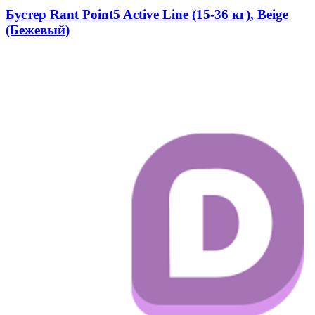
Бустер Rant Point5 Active Line (15-36 кг), Beige
(Бежевый)