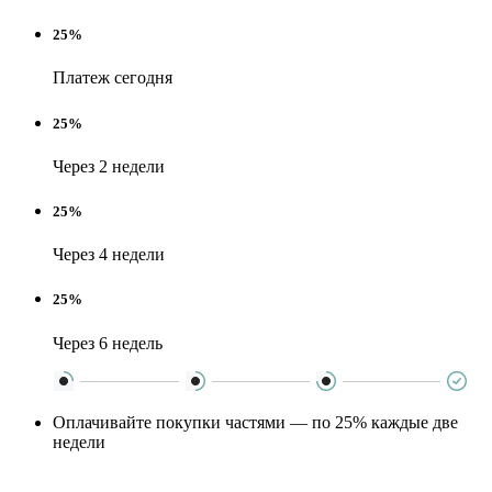
25%
Платеж сегодня
25%
Через 2 недели
25%
Через 4 недели
25%
Через 6 недель
Оплачивайте покупки частями — по 25% каждые две
недели
Никаких дополнительных платежей — как обычная
оплата картой