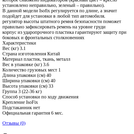
установлено неправильно, зеленый – правильно).
В данной модели Isofix регулируется по длине, а значит
подойдет для установки в любой тип автомобиля.
регулятор высоты штатного ремня безопасности поможет
правильно зафиксировать ремень на уровне груди
корпус из ударопрочного пластика гарантируют защиту при
боковых и фронтальных столкновениях
Характеристики
Вес (кг) 3.1
Страна изготовления Китай
Материал пластик, ткань, металл
Вес в упаковке (кг) 3.6
Количество грузовых мест 1
Длина упаковки (см) 40
Ширина упаковки (см) 40
Высота упаковки (см) 33
Группа 3 (22-36 кг)
Способ установки по ходу движения
Крепление IsoFix
Подстаканник нет
Официальная гарантия 6 мес.
Отзывы (0)