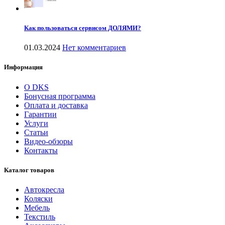
Как пользоваться сервисом ДОЛЯМИ?
01.03.2024
Нет комментариев
Информация
О DKS
Бонусная программа
Оплата и доставка
Гарантии
Услуги
Статьи
Видео-обзоры
Контакты
Каталог товаров
Автокресла
Коляски
Мебель
Текстиль