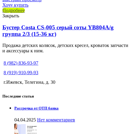
Хочу купить
Подробнее
Закрыть
Бустер Costa CS-005 серый соты YB804A/g
группа 2/3 (15-36 кг)
Продажа детских колясок, детских кресел, кроваток запчасти
и аксессуары к ним.
8 (982) 836-93-97
8 (919) 910-99-93
г.Ижевск, Телегина, д. 30
Последние статьи
Рассрочка от ОТП банка
04.04.2025
Нет комментариев