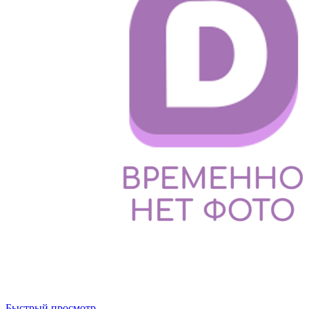
Быстрый просмотр