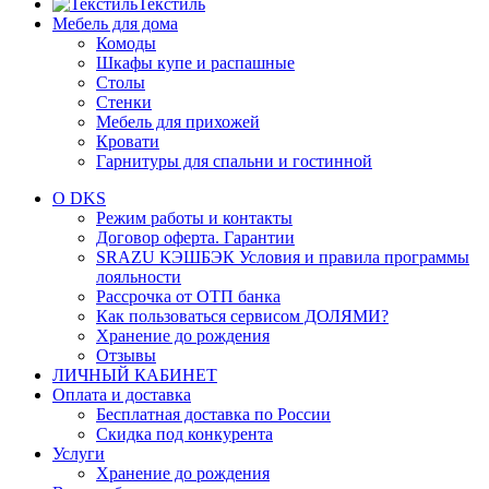
Текстиль
Мебель для дома
Комоды
Шкафы купе и распашные
Столы
Стенки
Мебель для прихожей
Кровати
Гарнитуры для спальни и гостинной
О DKS
Режим работы и контакты
Договор оферта. Гарантии
SRAZU КЭШБЭК Условия и правила программы
лояльности
Рассрочка от ОТП банка
Как пользоваться сервисом ДОЛЯМИ?
Хранение до рождения
Отзывы
ЛИЧНЫЙ КАБИНЕТ
Оплата и доставка
Бесплатная доставка по России
Скидка под конкурента
Услуги
Хранение до рождения