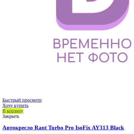
Быстрый просмотр
Хочу купить
В корзину
Закрыть
Автокресло Rant Turbo Pro IsoFix AY313 Black