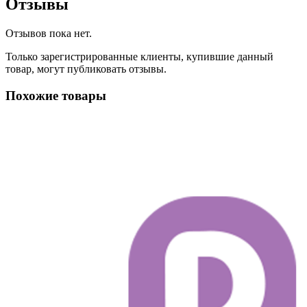
Отзывы
Отзывов пока нет.
Только зарегистрированные клиенты, купившие данный
товар, могут публиковать отзывы.
Похожие товары