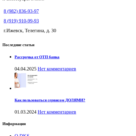
8 (982) 836-93-97
8 (919) 910-99-93
г.Ижевск, Телегина, д. 30
Последние статьи
Рассрочка от ОТП банка
04.04.2025
Нет комментариев
Как пользоваться сервисом ДОЛЯМИ?
01.03.2024
Нет комментариев
Информация
О DKS