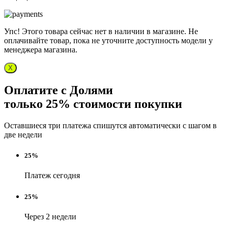
Упс! Этого товара сейчас нет в наличии в магазине. Не
оплачивайте товар, пока не уточните доступность модели у
менеджера магазина.
X
Оплатите с Долями
только 25% стоимости покупки
Оставшиеся три платежа спишутся автоматически с шагом в
две недели
25%
Платеж сегодня
25%
Через 2 недели