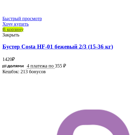
Быстрый просмотр
Хочу купить
В корзину
Закрыть
Бустер Costa HF-01 бежевый 2/3 (15-36 кг)
1420
₽
4 платежа по
355 ₽
Кешбэк:
213 бонусов