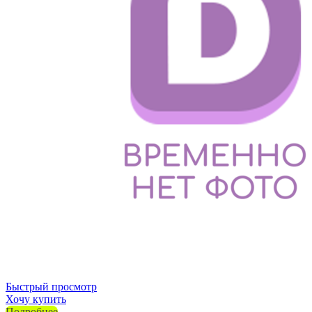
Быстрый просмотр
Хочу купить
Подробнее