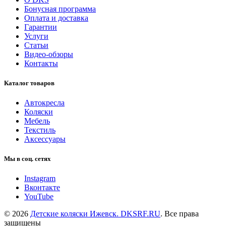
Бонусная программа
Оплата и доставка
Гарантии
Услуги
Статьи
Видео-обзоры
Контакты
Каталог товаров
Автокресла
Коляски
Мебель
Текстиль
Аксессуары
Мы в соц. сетях
Instagram
Вконтакте
YouTube
© 2026
Детские коляски Ижевск. DKSRF.RU
. Все права
защищены