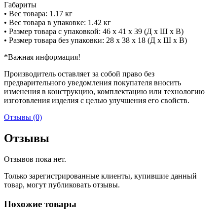
Габариты
• Вес товара: 1.17 кг
• Вес товара в упаковке: 1.42 кг
• Размер товара с упаковкой: 46 x 41 x 39 (Д х Ш х В)
• Размер товара без упаковки: 28 x 38 x 18 (Д х Ш х В)
*Важная информация!
Производитель оставляет за собой право без
предварительного уведомления покупателя вносить
изменения в конструкцию, комплектацию или технологию
изготовления изделия с целью улучшения его свойств.
Отзывы (0)
Отзывы
Отзывов пока нет.
Только зарегистрированные клиенты, купившие данный
товар, могут публиковать отзывы.
Похожие товары