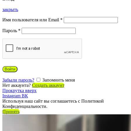
закрыть
Имя пользователя или Email
*
Пароль
*
Войти
Забыли пароль?
Запомнить меня
Нет аккаунта?
Создать аккаунт
Прокрутка вверх
Instagram
ВК
Используя наш сайт вы соглашаетесь с Политикой
Конфиденциальности.
Принять