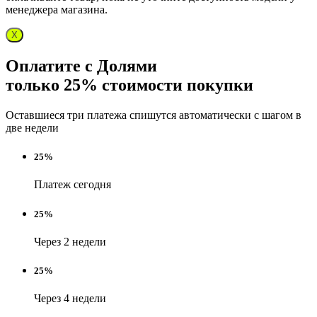
менеджера магазина.
X
Оплатите с Долями
только 25% стоимости покупки
Оставшиеся три платежа спишутся автоматически с шагом в
две недели
25%
Платеж сегодня
25%
Через 2 недели
25%
Через 4 недели