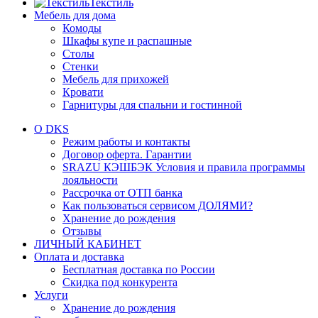
Текстиль
Мебель для дома
Комоды
Шкафы купе и распашные
Столы
Стенки
Мебель для прихожей
Кровати
Гарнитуры для спальни и гостинной
О DKS
Режим работы и контакты
Договор оферта. Гарантии
SRAZU КЭШБЭК Условия и правила программы
лояльности
Рассрочка от ОТП банка
Как пользоваться сервисом ДОЛЯМИ?
Хранение до рождения
Отзывы
ЛИЧНЫЙ КАБИНЕТ
Оплата и доставка
Бесплатная доставка по России
Скидка под конкурента
Услуги
Хранение до рождения