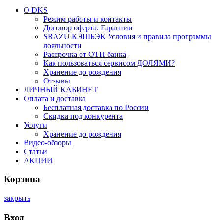
О DKS
Режим работы и контакты
Договор оферта. Гарантии
SRAZU КЭШБЭК Условия и правила программы
лояльности
Рассрочка от ОТП банка
Как пользоваться сервисом ДОЛЯМИ?
Хранение до рождения
Отзывы
ЛИЧНЫЙ КАБИНЕТ
Оплата и доставка
Бесплатная доставка по России
Скидка под конкурента
Услуги
Хранение до рождения
Видео-обзоры
Статьи
АКЦИИ
Корзина
закрыть
Вход