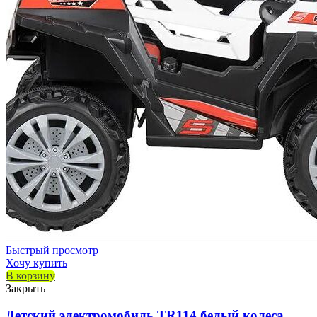
Быстрый просмотр
Хочу купить
В корзину
Закрыть
Детский электромобиль TR114 белый колеса