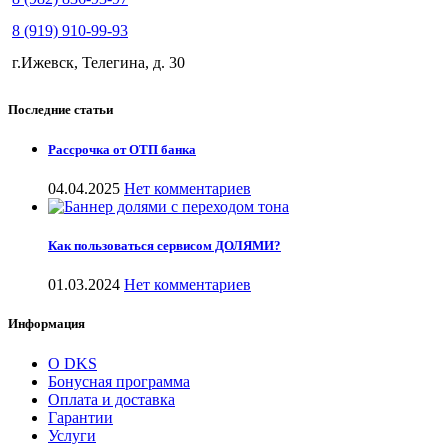
8 (919) 910-99-93
г.Ижевск, Телегина, д. 30
Последние статьи
Рассрочка от ОТП банка
04.04.2025
Нет комментариев
Как пользоваться сервисом ДОЛЯМИ?
01.03.2024
Нет комментариев
Информация
О DKS
Бонусная программа
Оплата и доставка
Гарантии
Услуги