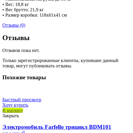
• Вес: 18,8 кг
• Вес брутто: 21,9 кг
• Размер коробки: 118х61х41 см
Отзывы (0)
Отзывы
Отзывов пока нет.
Только зарегистрированные клиенты, купившие данный
товар, могут публиковать отзывы.
Похожие товары
Быстрый просмотр
Хочу купить
В корзину
Закрыть
Электромобиль Farfello трицикл BDM101