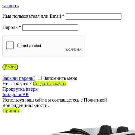
закрыть
Имя пользователя или Email
*
Пароль
*
Войти
Забыли пароль?
Запомнить меня
Нет аккаунта?
Создать аккаунт
Прокрутка вверх
Instagram
ВК
Используя наш сайт вы соглашаетесь с Политикой
Конфиденциальности.
Принять