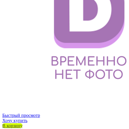
Быстрый просмотр
Хочу купить
В корзину