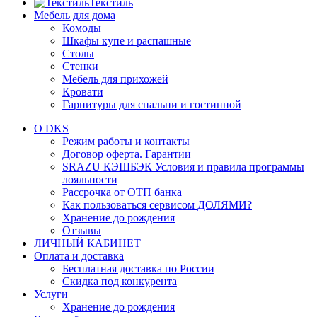
Текстиль
Мебель для дома
Комоды
Шкафы купе и распашные
Столы
Стенки
Мебель для прихожей
Кровати
Гарнитуры для спальни и гостинной
О DKS
Режим работы и контакты
Договор оферта. Гарантии
SRAZU КЭШБЭК Условия и правила программы
лояльности
Рассрочка от ОТП банка
Как пользоваться сервисом ДОЛЯМИ?
Хранение до рождения
Отзывы
ЛИЧНЫЙ КАБИНЕТ
Оплата и доставка
Бесплатная доставка по России
Скидка под конкурента
Услуги
Хранение до рождения