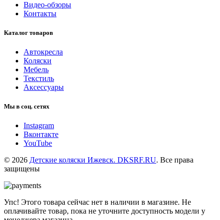
Видео-обзоры
Контакты
Каталог товаров
Автокресла
Коляски
Мебель
Текстиль
Аксессуары
Мы в соц. сетях
Instagram
Вконтакте
YouTube
© 2026
Детские коляски Ижевск. DKSRF.RU
. Все права
защищены
Упс! Этого товара сейчас нет в наличии в магазине. Не
оплачивайте товар, пока не уточните доступность модели у
менеджера магазина.