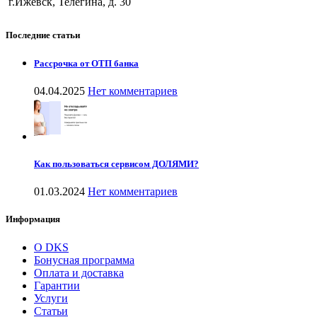
г.Ижевск, Телегина, д. 30
Последние статьи
Рассрочка от ОТП банка
04.04.2025
Нет комментариев
Как пользоваться сервисом ДОЛЯМИ?
01.03.2024
Нет комментариев
Информация
О DKS
Бонусная программа
Оплата и доставка
Гарантии
Услуги
Статьи