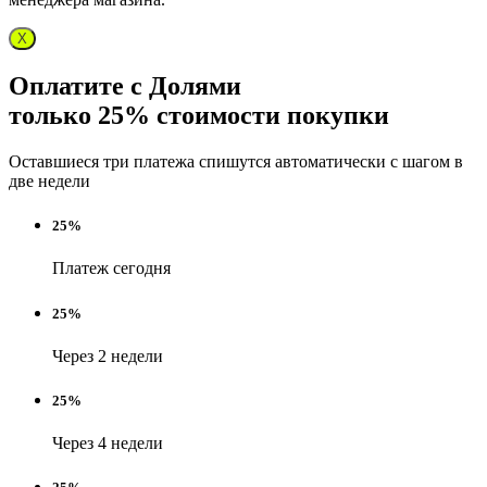
X
Оплатите с Долями
только 25% стоимости покупки
Оставшиеся три платежа спишутся автоматически с шагом в
две недели
25%
Платеж сегодня
25%
Через 2 недели
25%
Через 4 недели