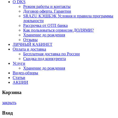
О DKS
Режим работы и контакты
Договор оферта. Гарантии
SRAZU КЭШБЭК Условия и правила программы
лояльности
Рассрочка от ОТП банка
Как пользоваться сервисом ДОЛЯМИ?
Хранение до рождения
Отзывы
ЛИЧНЫЙ КАБИНЕТ
Оплата и доставка
Бесплатная доставка по России
Скидка под конкурента
Услуги
Хранение до рождения
Видео-обзоры
Статьи
АКЦИИ
Корзина
закрыть
Вход