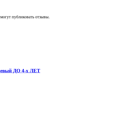
 могут публиковать отзывы.
жевый ДО 4-х ЛЕТ