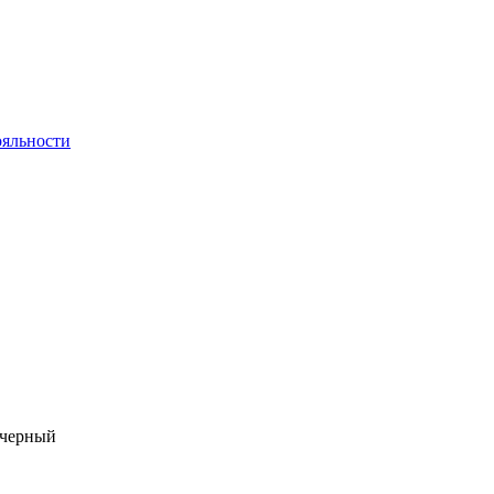
яльности
 черный