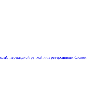
С перекидной ручкой или реверсивным блоком