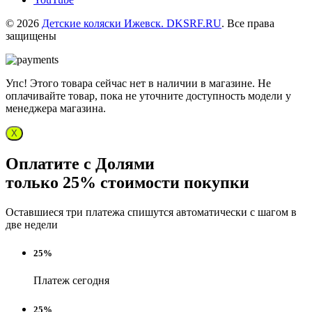
© 2026
Детские коляски Ижевск. DKSRF.RU
. Все права
защищены
Упс! Этого товара сейчас нет в наличии в магазине. Не
оплачивайте товар, пока не уточните доступность модели у
менеджера магазина.
X
Оплатите с Долями
только 25% стоимости покупки
Оставшиеся три платежа спишутся автоматически с шагом в
две недели
25%
Платеж сегодня
25%