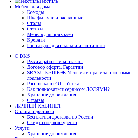
Текстиль
Мебель для дома
Комоды
Шкафы купе и распашные
Столы
Стенки
Мебель для прихожей
Кровати
Гарнитуры для спальни и гостинной
О DKS
Режим работы и контакты
Договор оферта. Гарантии
SRAZU КЭШБЭК Условия и правила программы
лояльности
Рассрочка от ОТП банка
Как пользоваться сервисом ДОЛЯМИ?
Хранение до рождения
Отзывы
ЛИЧНЫЙ КАБИНЕТ
Оплата и доставка
Бесплатная доставка по России
Скидка под конкурента
Услуги
Хранение до рождения