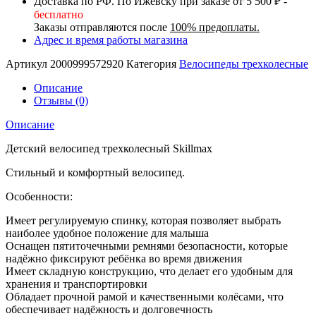
Доставка по РФ. По Ижевску при заказе от 5 500 ₽ -
бесплатно
Заказы отправляются после
100% предоплаты.
Адрес и время работы магазина
Артикул
2000999572920
Категория
Велосипеды трехколесные
Описание
Отзывы (0)
Описание
Детский велосипед трехколесный Skillmax
Стильный и комфортный велосипед.
Особенности:
Имеет регулируемую спинку, которая позволяет выбрать
наиболее удобное положение для малыша
Оснащен пятиточечными ремнями безопасности, которые
надёжно фиксируют ребёнка во время движения
Имеет складную конструкцию, что делает его удобным для
хранения и транспортировки
Обладает прочной рамой и качественными колёсами, что
обеспечивает надёжность и долговечность