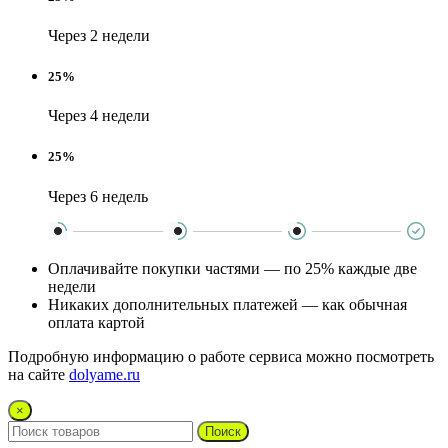
Через 2 недели
25%
Через 4 недели
25%
Через 6 недель
Оплачивайте покупки частями — по 25% каждые две
недели
Никаких дополнительных платежей — как обычная
оплата картой
Подробную информацию о работе сервиса можно посмотреть
на сайте
dolyame.ru
×
Поиск