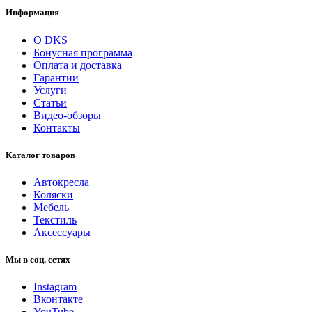
Информация
О DKS
Бонусная программа
Оплата и доставка
Гарантии
Услуги
Статьи
Видео-обзоры
Контакты
Каталог товаров
Автокресла
Коляски
Мебель
Текстиль
Аксессуары
Мы в соц. сетях
Instagram
Вконтакте
YouTube