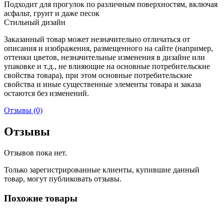
Подходит для прогулок по различным поверхностям, включая
асфальт, грунт и даже песок
Стильный дизайн
Заказанный товар может незначительно отличаться от
описания и изображения, размещенного на сайте (например,
оттенки цветов, незначительные изменения в дизайне или
упаковке и т.д., не влияющие на основные потребительские
свойства товара), при этом основные потребительские
свойства и иные существенные элементы товара и заказа
остаются без изменений.
Отзывы (0)
Отзывы
Отзывов пока нет.
Только зарегистрированные клиенты, купившие данный
товар, могут публиковать отзывы.
Похожие товары