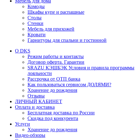
Мебель для дома
Комоды
Шкафы купе и распашные
Столы
Стенки
Мебель для прихожей
Кровати
Гарнитуры для спальни и гостинной
О DKS
Режим работы и контакты
Договор оферта. Гарантии
SRAZU КЭШБЭК Условия и правила программы
лояльности
Рассрочка от ОТП банка
Как пользоваться сервисом ДОЛЯМИ?
Хранение до рождения
Отзывы
ЛИЧНЫЙ КАБИНЕТ
Оплата и доставка
Бесплатная доставка по России
Скидка под конкурента
Услуги
Хранение до рождения
Видео-обзоры