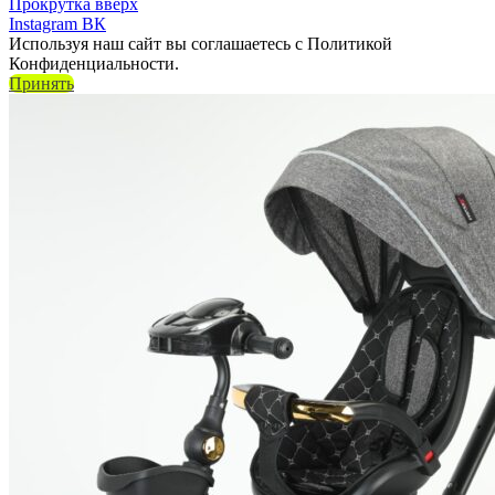
Прокрутка вверх
Instagram
ВК
Используя наш сайт вы соглашаетесь с Политикой
Конфиденциальности.
Принять