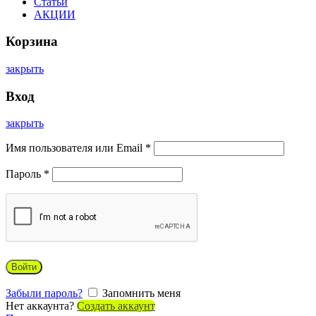
Статьи
АКЦИИ
Корзина
закрыть
Вход
закрыть
Имя пользователя или Email
*
Пароль
*
Войти
Забыли пароль?
Запомнить меня
Нет аккаунта?
Создать аккаунт