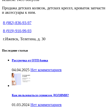
Продажа детских колясок, детских кресел, кроваток запчасти
и аксессуары к ним.
8 (982) 836-93-97
8 (919) 910-99-93
г.Ижевск, Телегина, д. 30
Последние статьи
Рассрочка от ОТП банка
04.04.2025
Нет комментариев
Как пользоваться сервисом ДОЛЯМИ?
01.03.2024
Нет комментариев