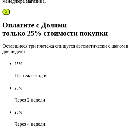
менеджера магазина.
X
Оплатите с Долями
только 25% стоимости покупки
Оставшиеся три платежа спишутся автоматически с шагом в
две недели
25%
Платеж сегодня
25%
Через 2 недели
25%
Через 4 недели