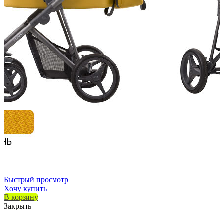
Быстрый просмотр
Хочу купить
В корзину
Закрыть