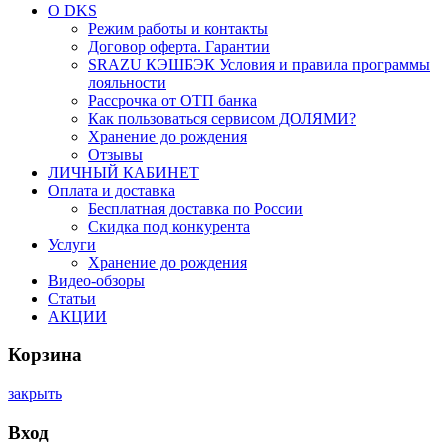
О DKS
Режим работы и контакты
Договор оферта. Гарантии
SRAZU КЭШБЭК Условия и правила программы
лояльности
Рассрочка от ОТП банка
Как пользоваться сервисом ДОЛЯМИ?
Хранение до рождения
Отзывы
ЛИЧНЫЙ КАБИНЕТ
Оплата и доставка
Бесплатная доставка по России
Скидка под конкурента
Услуги
Хранение до рождения
Видео-обзоры
Статьи
АКЦИИ
Корзина
закрыть
Вход