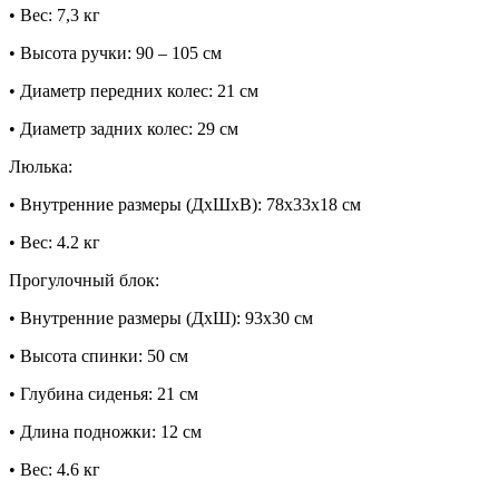
• Вес: 7,3 кг
• Высота ручки: 90 – 105 см
• Диаметр передних колес: 21 см
• Диаметр задних колес: 29 см
Люлька:
• Внутренние размеры (ДхШхВ): 78х33х18 см
• Вес: 4.2 кг
Прогулочный блок:
• Внутренние размеры (ДхШ): 93х30 см
• Высота спинки: 50 см
• Глубина сиденья: 21 см
• Длина подножки: 12 см
• Вес: 4.6 кг