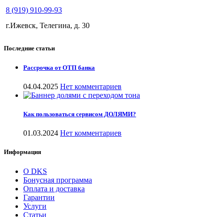
8 (919) 910-99-93
г.Ижевск, Телегина, д. 30
Последние статьи
Рассрочка от ОТП банка
04.04.2025
Нет комментариев
Как пользоваться сервисом ДОЛЯМИ?
01.03.2024
Нет комментариев
Информация
О DKS
Бонусная программа
Оплата и доставка
Гарантии
Услуги
Статьи