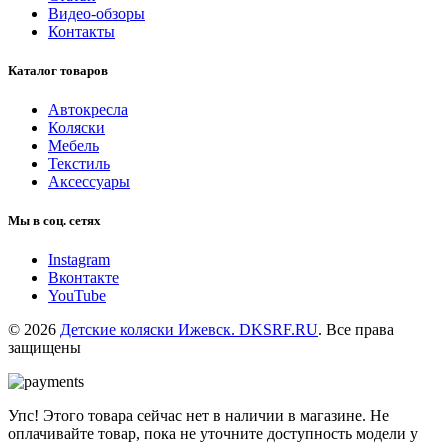
Видео-обзоры
Контакты
Каталог товаров
Автокресла
Коляски
Мебель
Текстиль
Аксессуары
Мы в соц. сетях
Instagram
Вконтакте
YouTube
© 2026
Детские коляски Ижевск. DKSRF.RU
. Все права
защищены
Упс! Этого товара сейчас нет в наличии в магазине. Не
оплачивайте товар, пока не уточните доступность модели у