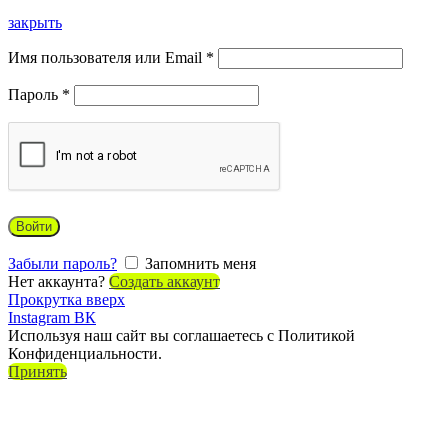
закрыть
Имя пользователя или Email
*
Пароль
*
Войти
Забыли пароль?
Запомнить меня
Нет аккаунта?
Создать аккаунт
Прокрутка вверх
Instagram
ВК
Используя наш сайт вы соглашаетесь с Политикой
Конфиденциальности.
Принять