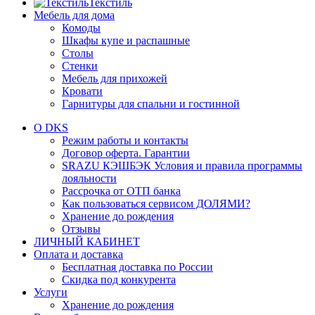
Текстиль
Мебель для дома
Комоды
Шкафы купе и распашные
Столы
Стенки
Мебель для прихожей
Кровати
Гарнитуры для спальни и гостинной
О DKS
Режим работы и контакты
Договор оферта. Гарантии
SRAZU КЭШБЭК Условия и правила программы
лояльности
Рассрочка от ОТП банка
Как пользоваться сервисом ДОЛЯМИ?
Хранение до рождения
Отзывы
ЛИЧНЫЙ КАБИНЕТ
Оплата и доставка
Бесплатная доставка по России
Скидка под конкурента
Услуги
Хранение до рождения