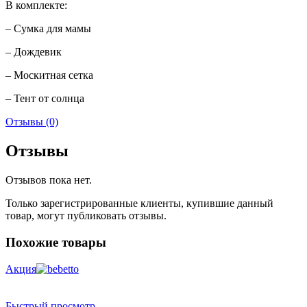
В комплекте:
– Сумка для мамы
– Дождевик
– Москитная сетка
– Тент от солнца
Отзывы (0)
Отзывы
Отзывов пока нет.
Только зарегистрированные клиенты, купившие данный
товар, могут публиковать отзывы.
Похожие товары
Акция
Быстрый просмотр