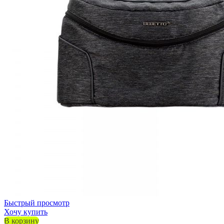
Быстрый просмотр
Хочу купить
В корзину