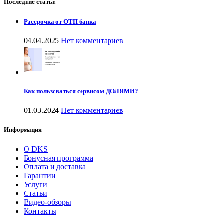
Последние статьи
Рассрочка от ОТП банка
04.04.2025
Нет комментариев
Как пользоваться сервисом ДОЛЯМИ?
01.03.2024
Нет комментариев
Информация
О DKS
Бонусная программа
Оплата и доставка
Гарантии
Услуги
Статьи
Видео-обзоры
Контакты