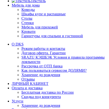
Текстиль
Мебель для дома
Комоды
Шкафы купе и распашные
Столы
Стенки
Мебель для прихожей
Кровати
Гарнитуры для спальни и гостинной
О DKS
Режим работы и контакты
Договор оферта. Гарантии
SRAZU КЭШБЭК Условия и правила программы
лояльности
Рассрочка от ОТП банка
Как пользоваться сервисом ДОЛЯМИ?
Хранение до рождения
Отзывы
ЛИЧНЫЙ КАБИНЕТ
Оплата и доставка
Бесплатная доставка по России
Скидка под конкурента
Услуги
Хранение до рождения