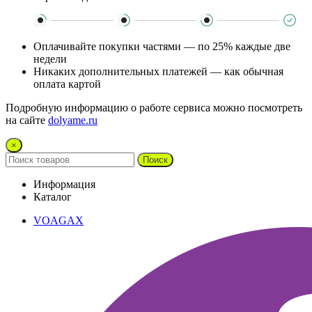
Оплачивайте покупки частями — по 25% каждые две
недели
Никаких дополнительных платежей — как обычная
оплата картой
Подробную информацию о работе сервиса можно посмотреть
на сайте
dolyame.ru
×
Поиск
Информация
Каталог
VOAGAX