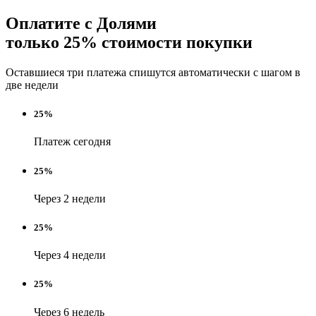
Оплатите с Долями
только 25% стоимости покупки
Оставшиеся три платежа спишутся автоматически с шагом в
две недели
25%
Платеж сегодня
25%
Через 2 недели
25%
Через 4 недели
25%
Через 6 недель