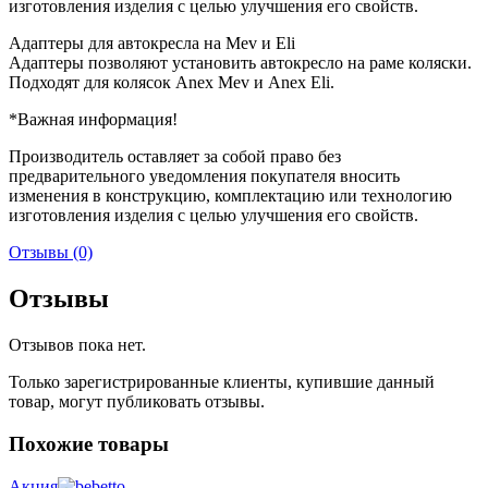
изготовления изделия с целью улучшения его свойств.
Адаптеры для автокресла на Mev и Eli
Адаптеры позволяют установить автокресло на раме коляски.
Подходят для колясок Anex Mev и Anex Eli.
*Важная информация!
Производитель оставляет за собой право без
предварительного уведомления покупателя вносить
изменения в конструкцию, комплектацию или технологию
изготовления изделия с целью улучшения его свойств.
Отзывы (0)
Отзывы
Отзывов пока нет.
Только зарегистрированные клиенты, купившие данный
товар, могут публиковать отзывы.
Похожие товары
Акция