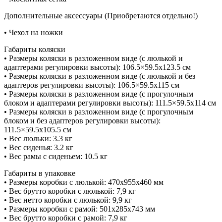
Дополнительные аксессуары (Приобретаются отдельно!)
• Чехол на ножки
Габариты коляски
• Размеры коляски в разложенном виде (с люлькой и
адаптерами регулировки высоты): 106.5×59.5х123.5 cм
• Размеры коляски в разложенном виде (с люлькой и без
адаптеров регулировки высоты): 106.5×59.5х115 cм
• Размеры коляски в разложенном виде (с прогулочным
блоком и адаптерами регулировки высоты): 111.5×59.5х114 cм
• Размеры коляски в разложенном виде (с прогулочным
блоком и без адаптеров регулировки высоты):
111.5×59.5х105.5 cм
• Вес люльки: 3.3 кг
• Вес сиденья: 3.2 кг
• Вес рамы с сиденьем: 10.5 кг
Габариты в упаковке
• Размеры коробки с люлькой: 470x955x460 мм
• Вес брутто коробки с люлькой: 7,9 кг
• Вес нетто коробки с люлькой: 9,9 кг
• Размеры коробки с рамой: 501х285х743 мм
• Вес брутто коробки с рамой: 7,9 кг