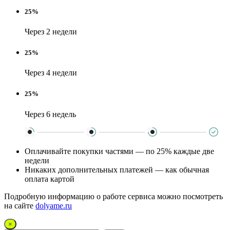
25%
Через 2 недели
25%
Через 4 недели
25%
Через 6 недель
Оплачивайте покупки частями — по 25% каждые две
недели
Никаких дополнительных платежей — как обычная
оплата картой
Подробную информацию о работе сервиса можно посмотреть
на сайте
dolyame.ru
×