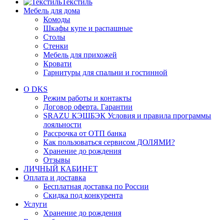
Текстиль
Мебель для дома
Комоды
Шкафы купе и распашные
Столы
Стенки
Мебель для прихожей
Кровати
Гарнитуры для спальни и гостинной
О DKS
Режим работы и контакты
Договор оферта. Гарантии
SRAZU КЭШБЭК Условия и правила программы
лояльности
Рассрочка от ОТП банка
Как пользоваться сервисом ДОЛЯМИ?
Хранение до рождения
Отзывы
ЛИЧНЫЙ КАБИНЕТ
Оплата и доставка
Бесплатная доставка по России
Скидка под конкурента
Услуги
Хранение до рождения