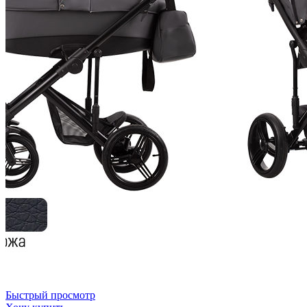
Быстрый просмотр