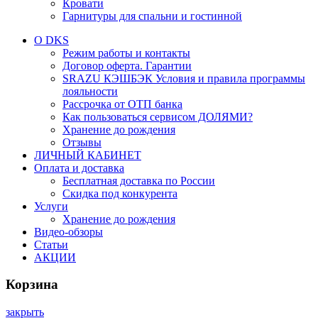
Кровати
Гарнитуры для спальни и гостинной
О DKS
Режим работы и контакты
Договор оферта. Гарантии
SRAZU КЭШБЭК Условия и правила программы
лояльности
Рассрочка от ОТП банка
Как пользоваться сервисом ДОЛЯМИ?
Хранение до рождения
Отзывы
ЛИЧНЫЙ КАБИНЕТ
Оплата и доставка
Бесплатная доставка по России
Скидка под конкурента
Услуги
Хранение до рождения
Видео-обзоры
Статьи
АКЦИИ
Корзина
закрыть