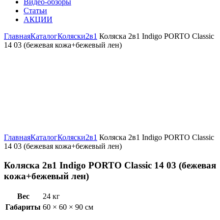
Видео-обзоры
Статьи
АКЦИИ
Главная
Каталог
Коляски
2в1
Коляска 2в1 Indigo PORTO Classic
14 03 (бежевая кожа+бежевый лен)
Увеличить
Главная
Каталог
Коляски
2в1
Коляска 2в1 Indigo PORTO Classic
14 03 (бежевая кожа+бежевый лен)
Коляска 2в1 Indigo PORTO Classic 14 03 (бежевая
кожа+бежевый лен)
Вес
24 кг
Габариты
60 × 60 × 90 см