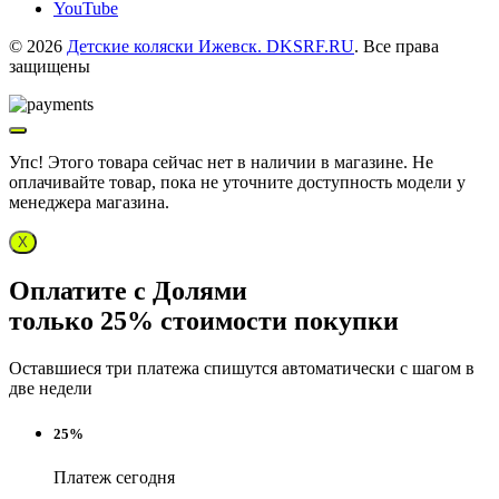
YouTube
© 2026
Детские коляски Ижевск. DKSRF.RU
. Все права
защищены
Упс! Этого товара сейчас нет в наличии в магазине. Не
оплачивайте товар, пока не уточните доступность модели у
менеджера магазина.
X
Оплатите с Долями
только 25% стоимости покупки
Оставшиеся три платежа спишутся автоматически с шагом в
две недели
25%
Платеж сегодня