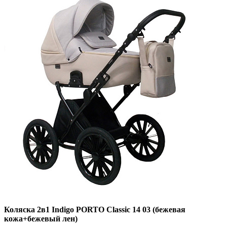
Коляска 2в1 Indigo PORTO Classic 14 03 (бежевая
кожа+бежевый лен)