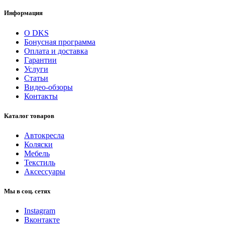
Информация
О DKS
Бонусная программа
Оплата и доставка
Гарантии
Услуги
Статьи
Видео-обзоры
Контакты
Каталог товаров
Автокресла
Коляски
Мебель
Текстиль
Аксессуары
Мы в соц. сетях
Instagram
Вконтакте