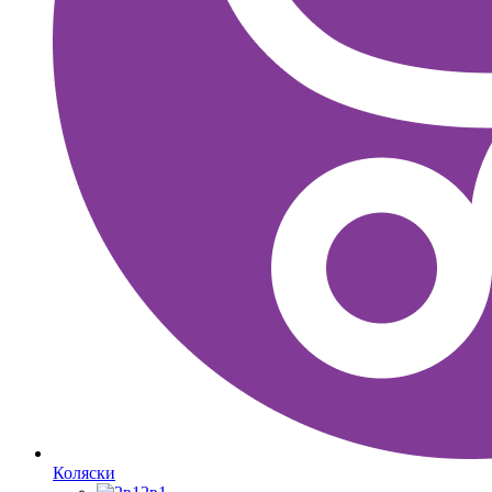
Коляски