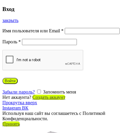
Вход
закрыть
Имя пользователя или Email
*
Пароль
*
Войти
Забыли пароль?
Запомнить меня
Нет аккаунта?
Создать аккаунт
Прокрутка вверх
Instagram
ВК
Используя наш сайт вы соглашаетесь с Политикой
Конфиденциальности.
Принять