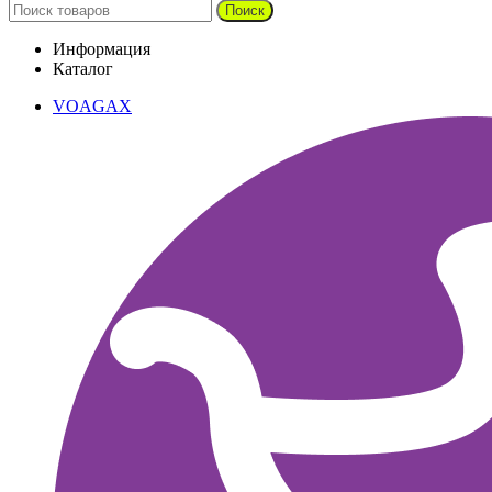
Поиск
Информация
Каталог
VOAGAX