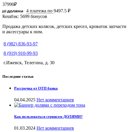
37990
₽
4 платежа по
9497.5 ₽
Кешбэк:
5699 бонусов
Продажа детских колясок, детских кресел, кроваток запчасти
и аксессуары к ним.
8 (982) 836-93-97
8 (919) 910-99-93
г.Ижевск, Телегина, д. 30
Последние статьи
Рассрочка от ОТП банка
04.04.2025
Нет комментариев
Как пользоваться сервисом ДОЛЯМИ?
01.03.2024
Нет комментариев