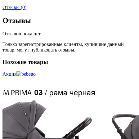
Отзывы (0)
Отзывы
Отзывов пока нет.
Только зарегистрированные клиенты, купившие данный
товар, могут публиковать отзывы.
Похожие товары
Акция