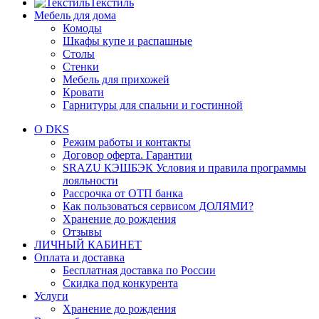
Текстиль
Мебель для дома
Комоды
Шкафы купе и распашные
Столы
Стенки
Мебель для прихожей
Кровати
Гарнитуры для спальни и гостинной
О DKS
Режим работы и контакты
Договор оферта. Гарантии
SRAZU КЭШБЭК Условия и правила программы
лояльности
Рассрочка от ОТП банка
Как пользоваться сервисом ДОЛЯМИ?
Хранение до рождения
Отзывы
ЛИЧНЫЙ КАБИНЕТ
Оплата и доставка
Бесплатная доставка по России
Скидка под конкурента
Услуги
Хранение до рождения