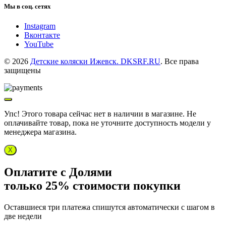
Мы в соц. сетях
Instagram
Вконтакте
YouTube
© 2026
Детские коляски Ижевск. DKSRF.RU
. Все права
защищены
Упс! Этого товара сейчас нет в наличии в магазине. Не
оплачивайте товар, пока не уточните доступность модели у
менеджера магазина.
X
Оплатите с Долями
только 25% стоимости покупки
Оставшиеся три платежа спишутся автоматически с шагом в
две недели