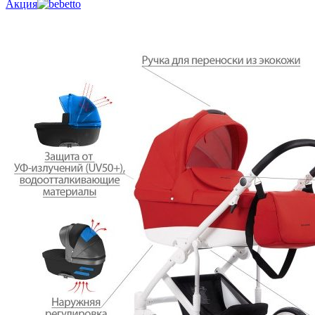
Акция