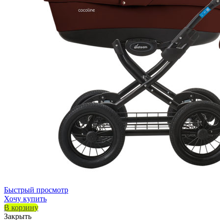
Быстрый просмотр
Хочу купить
В корзину
Закрыть