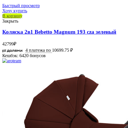
Быстрый просмотр
Хочу купить
В корзину
Закрыть
Коляска 2в1 Bebetto Magnum 193 cza зеленый
42799
₽
4 платежа по
10699.75 ₽
Кешбэк:
6420 бонусов