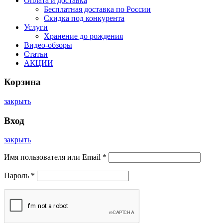
Оплата и доставка
Бесплатная доставка по России
Скидка под конкурента
Услуги
Хранение до рождения
Видео-обзоры
Статьи
АКЦИИ
Корзина
закрыть
Вход
закрыть
Имя пользователя или Email
*
Пароль
*