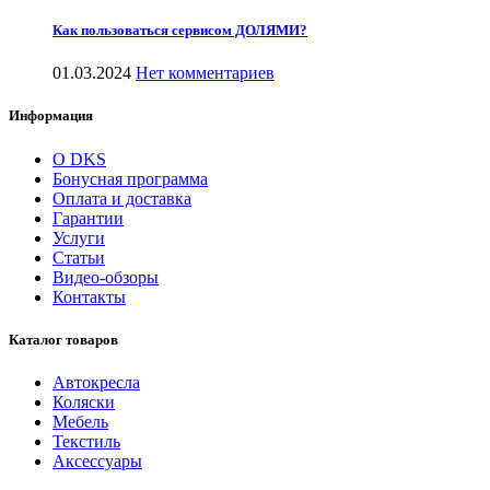
Как пользоваться сервисом ДОЛЯМИ?
01.03.2024
Нет комментариев
Информация
О DKS
Бонусная программа
Оплата и доставка
Гарантии
Услуги
Статьи
Видео-обзоры
Контакты
Каталог товаров
Автокресла
Коляски
Мебель
Текстиль
Аксессуары