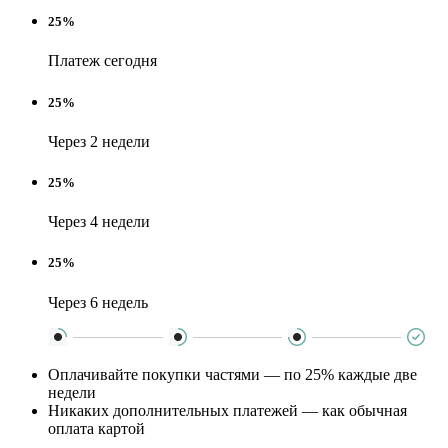
25%
Платеж сегодня
25%
Через 2 недели
25%
Через 4 недели
25%
Через 6 недель
Оплачивайте покупки частями — по 25% каждые две
недели
Никаких дополнительных платежей — как обычная
оплата картой