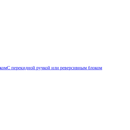
С перекидной ручкой или реверсивным блоком