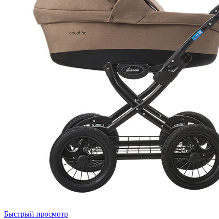
Быстрый просмотр