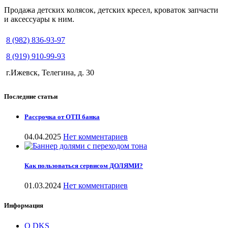
Продажа детских колясок, детских кресел, кроваток запчасти
и аксессуары к ним.
8 (982) 836-93-97
8 (919) 910-99-93
г.Ижевск, Телегина, д. 30
Последние статьи
Рассрочка от ОТП банка
04.04.2025
Нет комментариев
Как пользоваться сервисом ДОЛЯМИ?
01.03.2024
Нет комментариев
Информация
О DKS