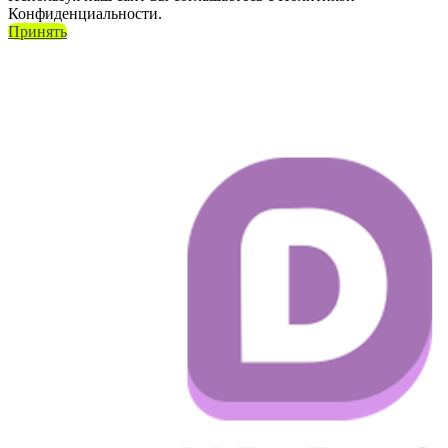
Конфиденциальности.
Принять