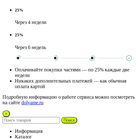
25%
Через 4 недели
25%
Через 6 недель
Оплачивайте покупки частями — по 25% каждые две
недели
Никаких дополнительных платежей — как обычная
оплата картой
Подробную информацию о работе сервиса можно посмотреть
на сайте
dolyame.ru
×
Поиск
Информация
Каталог