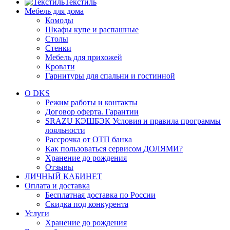
Текстиль
Мебель для дома
Комоды
Шкафы купе и распашные
Столы
Стенки
Мебель для прихожей
Кровати
Гарнитуры для спальни и гостинной
О DKS
Режим работы и контакты
Договор оферта. Гарантии
SRAZU КЭШБЭК Условия и правила программы
лояльности
Рассрочка от ОТП банка
Как пользоваться сервисом ДОЛЯМИ?
Хранение до рождения
Отзывы
ЛИЧНЫЙ КАБИНЕТ
Оплата и доставка
Бесплатная доставка по России
Скидка под конкурента
Услуги
Хранение до рождения