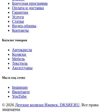
Бонусная программа
Оплата и доставка
Гарантии
Услуги
Статьи
Видео-обзоры
Контакты
Каталог товаров
Автокресла
Коляски
Мебель
Текстиль
Аксессуары
Мы в соц. сетях
Instagram
Вконтакте
YouTube
© 2026
Детские коляски Ижевск. DKSRF.RU
. Все права
защищены