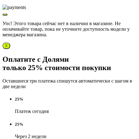
Упс! Этого товара сейчас нет в наличии в магазине. Не
оплачивайте товар, пока не уточните доступность модели у
менеджера магазина.
X
Оплатите с Долями
только 25% стоимости покупки
Оставшиеся три платежа спишутся автоматически с шагом в
две недели
25%
Платеж сегодня
25%
Через 2 недели