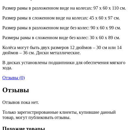
Размер рамы в разложенном виде на колесах: 97 х 60 х 110 см.
Размер рамы в сложенном виде на колесах: 45 х 60 х 97 см.
Размер рамы в разложенном виде без колес: 90 х 60 х 99 см.
Размеры рамы в сложенном виде без колес: 30 х 60 х 89 см.
Колёса могут быть двух размеров 12 дюймов – 30 см или 14
дюймов – 36 см. Диски металлические.
В дисках установлены подшипники для обеспечения мягкого
хода.
Отзывы (0)
Отзывы
Отзывов пока нет.
Только зарегистрированные клиенты, купившие данный
товар, могут публиковать отзывы.
Похожие товары