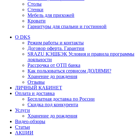
Столы
Стенки
Мебель для прихожей
Кровати
Гарнитуры для спальни и гостинной
О DKS
Режим работы и контакты
Договор оферта. Гарантии
SRAZU КЭШБЭК Условия и правила программы
лояльности
Рассрочка от ОТП банка
Как пользоваться сервисом ДОЛЯМИ?
Хранение до рождения
Отзывы
ЛИЧНЫЙ КАБИНЕТ
Оплата и доставка
Бесплатная доставка по России
Скидка под конкурента
Услуги
Хранение до рождения
Видео-обзоры
Статьи
АКЦИИ