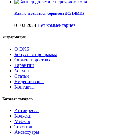
Как пользоваться сервисом ДОЛЯМИ?
01.03.2024
Нет комментариев
Информация
О DKS
Бонусная программа
Оплата и доставка
Гарантии
Услуги
Статьи
Видео-обзоры
Контакты
Каталог товаров
Автокресла
Коляски
Мебель
Текстиль
Аксессуары