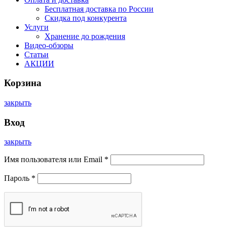
Бесплатная доставка по России
Скидка под конкурента
Услуги
Хранение до рождения
Видео-обзоры
Статьи
АКЦИИ
Корзина
закрыть
Вход
закрыть
Имя пользователя или Email
*
Пароль
*