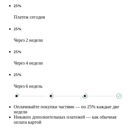
25%
Платеж сегодня
25%
Через 2 недели
25%
Через 4 недели
25%
Через 6 недель
Оплачивайте покупки частями — по 25% каждые две
недели
Никаких дополнительных платежей — как обычная
оплата картой