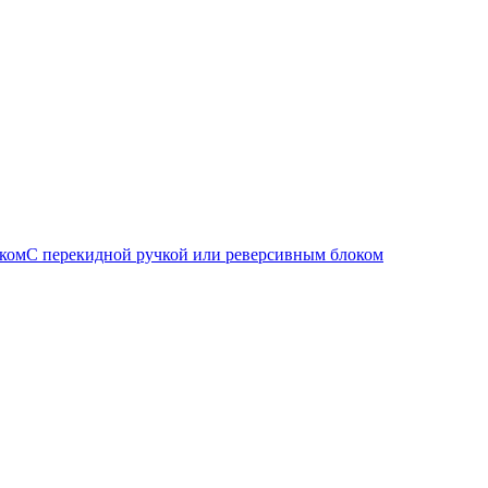
С перекидной ручкой или реверсивным блоком