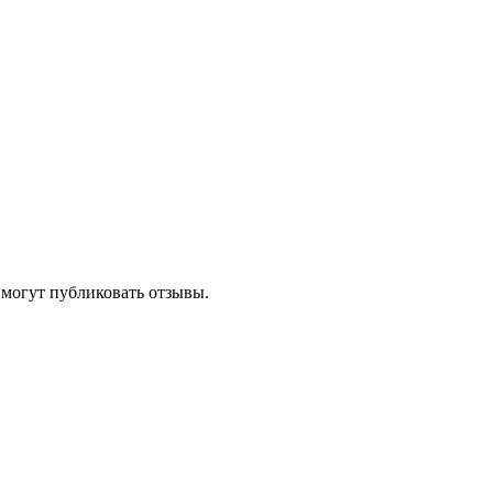
 могут публиковать отзывы.