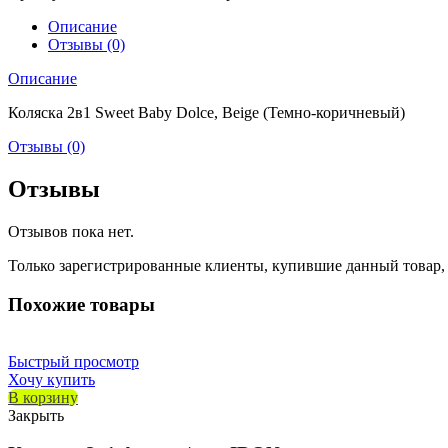
Описание
Отзывы (0)
Описание
Коляска 2в1 Sweet Baby Dolce, Beige (Темно-коричневый)
Отзывы (0)
Отзывы
Отзывов пока нет.
Только зарегистрированные клиенты, купившие данный товар,
Похожие товары
Быстрый просмотр
Хочу купить
В корзину
Закрыть