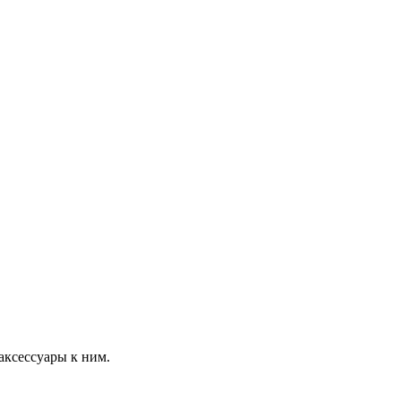
 аксессуары к ним.