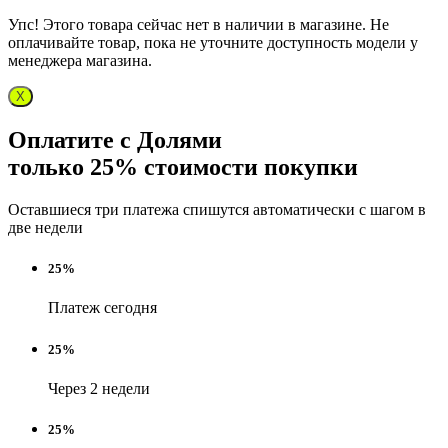
Упс! Этого товара сейчас нет в наличии в магазине. Не
оплачивайте товар, пока не уточните доступность модели у
менеджера магазина.
X
Оплатите с Долями
только 25% стоимости покупки
Оставшиеся три платежа спишутся автоматически с шагом в
две недели
25%
Платеж сегодня
25%
Через 2 недели
25%