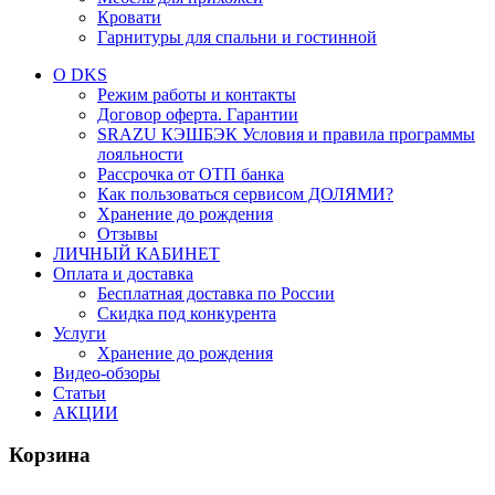
Кровати
Гарнитуры для спальни и гостинной
О DKS
Режим работы и контакты
Договор оферта. Гарантии
SRAZU КЭШБЭК Условия и правила программы
лояльности
Рассрочка от ОТП банка
Как пользоваться сервисом ДОЛЯМИ?
Хранение до рождения
Отзывы
ЛИЧНЫЙ КАБИНЕТ
Оплата и доставка
Бесплатная доставка по России
Скидка под конкурента
Услуги
Хранение до рождения
Видео-обзоры
Статьи
АКЦИИ
Корзина