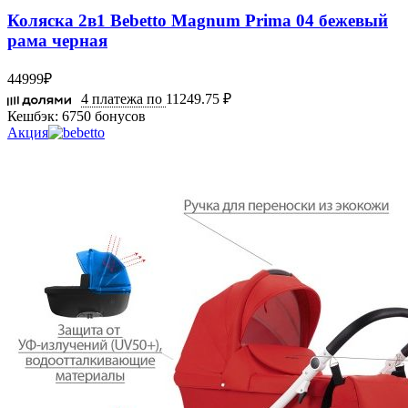
Коляска 2в1 Bebetto Magnum Prima 04 бежевый
рама черная
44999
₽
4 платежа по
11249.75 ₽
Кешбэк:
6750 бонусов
Акция