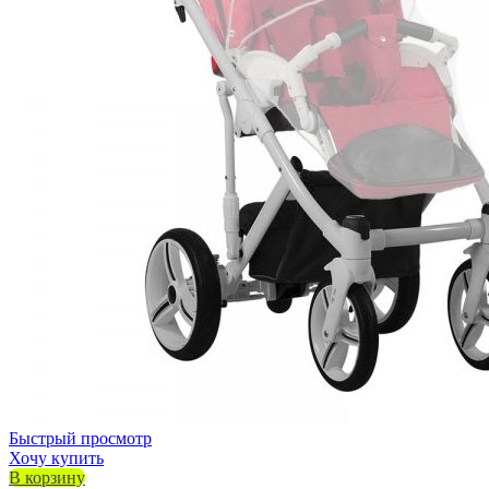
Быстрый просмотр
Хочу купить
В корзину