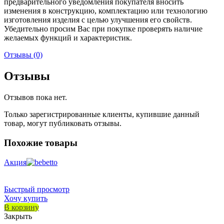
предварительного уведомления покупателя вносить
изменения в конструкцию, комплектацию или технологию
изготовления изделия с целью улучшения его свойств.
Убедительно просим Вас при покупке проверять наличие
желаемых функций и характеристик.
Отзывы (0)
Отзывы
Отзывов пока нет.
Только зарегистрированные клиенты, купившие данный
товар, могут публиковать отзывы.
Похожие товары
Акция
Быстрый просмотр
Хочу купить
В корзину
Закрыть