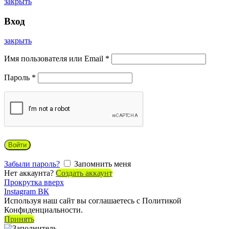
закрыть
Вход
закрыть
Имя пользователя или Email
*
Пароль
*
Войти
Забыли пароль?
Запомнить меня
Нет аккаунта?
Создать аккаунт
Прокрутка вверх
Instagram
ВК
Используя наш сайт вы соглашаетесь с Политикой
Конфиденциальности.
Принять