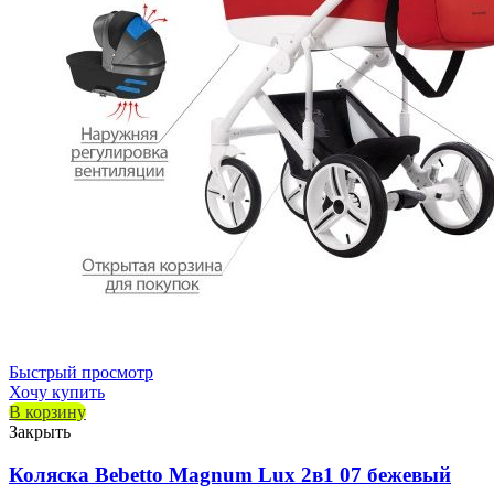
Быстрый просмотр
Хочу купить
В корзину
Закрыть
Коляска Bebetto Magnum Lux 2в1 07 бежевый