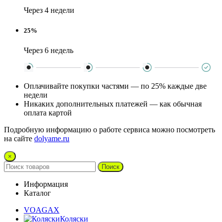
Через 4 недели
25%
Через 6 недель
Оплачивайте покупки частями — по 25% каждые две
недели
Никаких дополнительных платежей — как обычная
оплата картой
Подробную информацию о работе сервиса можно посмотреть
на сайте
dolyame.ru
×
Поиск
Информация
Каталог
VOAGAX
Коляски