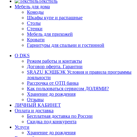
Текстиль
Мебель для дома
Комоды
Шкафы купе и распашные
Столы
Стенки
Мебель для прихожей
Кровати
Гарнитуры для спальни и гостинной
О DKS
Режим работы и контакты
Договор оферта. Гарантии
SRAZU КЭШБЭК Условия и правила программы
лояльности
Рассрочка от ОТП банка
Как пользоваться сервисом ДОЛЯМИ?
Хранение до рождения
Отзывы
ЛИЧНЫЙ КАБИНЕТ
Оплата и доставка
Бесплатная доставка по России
Скидка под конкурента
Услуги
Хранение до рождения