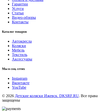
Гарантии
Услуги
Статьи
Видео-обзоры
Контакты
Каталог товаров
Автокресла
Коляски
Мебель
Текстиль
Аксессуары
Мы в соц. сетях
Instagram
Вконтакте
YouTube
© 2026
Детские коляски Ижевск. DKSRF.RU
. Все права
защищены