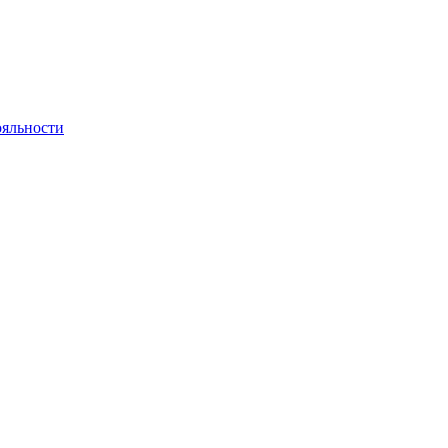
яльности