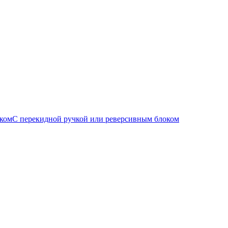
С перекидной ручкой или реверсивным блоком