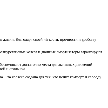
з жизни. Благодаря своей лёгкости, прочности и удобству
полиуретановые колёса и двойные амортизаторы гарантируют
обеспечивают достаточно места для активных движений
ной и стильной.
. Эта коляска создана для тех, кто ценит комфорт и свободу