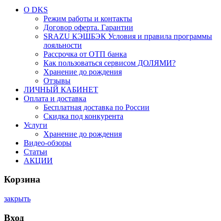
О DKS
Режим работы и контакты
Договор оферта. Гарантии
SRAZU КЭШБЭК Условия и правила программы
лояльности
Рассрочка от ОТП банка
Как пользоваться сервисом ДОЛЯМИ?
Хранение до рождения
Отзывы
ЛИЧНЫЙ КАБИНЕТ
Оплата и доставка
Бесплатная доставка по России
Скидка под конкурента
Услуги
Хранение до рождения
Видео-обзоры
Статьи
АКЦИИ
Корзина
закрыть
Вход