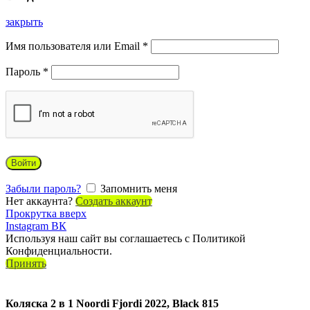
закрыть
Имя пользователя или Email
*
Пароль
*
Войти
Забыли пароль?
Запомнить меня
Нет аккаунта?
Создать аккаунт
Прокрутка вверх
Instagram
ВК
Используя наш сайт вы соглашаетесь с Политикой
Конфиденциальности.
Принять
Коляска 2 в 1 Noordi Fjordi 2022, Black 815