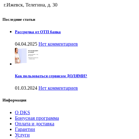
г.Ижевск, Телегина, д. 30
Последние статьи
Рассрочка от ОТП банка
04.04.2025
Нет комментариев
Как пользоваться сервисом ДОЛЯМИ?
01.03.2024
Нет комментариев
Информация
О DKS
Бонусная программа
Оплата и доставка
Гарантии
Услуги