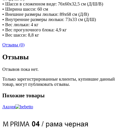
• Шасси в сложенном виде: 76х60х32,5 см (Д/Ш/В)
• Ширина шасси: 60 см
• Внешние размеры люльки: 89х68 см (Д/В)
• Внутренние размеры люльки: 73х33 см (Д/Ш)
• Вес люльки: 4 кг
• Вес прогулочного блока: 4,9 кг
• Вес шасси: 8,8 кг
Отзывы (0)
Отзывы
Отзывов пока нет.
Только зарегистрированные клиенты, купившие данный
товар, могут публиковать отзывы.
Похожие товары
Акция