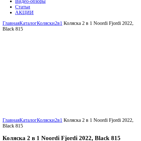
Видео-обзоры
Статьи
АКЦИИ
Главная
Каталог
Коляски
2в1
Коляска 2 в 1 Noordi Fjordi 2022,
Black 815
Увеличить
Главная
Каталог
Коляски
2в1
Коляска 2 в 1 Noordi Fjordi 2022,
Black 815
Коляска 2 в 1 Noordi Fjordi 2022, Black 815