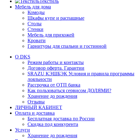
Текстиль
Мебель для дома
Комоды
Шкафы купе и распашные
Столы
Стенки
Мебель для прихожей
Кровати
Гарнитуры для спальни и гостинной
О DKS
Режим работы и контакты
Договор оферта. Гарантии
SRAZU КЭШБЭК Условия и правила программы
лояльности
Рассрочка от ОТП банка
Как пользоваться сервисом ДОЛЯМИ?
Хранение до рождения
Отзывы
ЛИЧНЫЙ КАБИНЕТ
Оплата и доставка
Бесплатная доставка по России
Скидка под конкурента
Услуги
Хранение до рождения