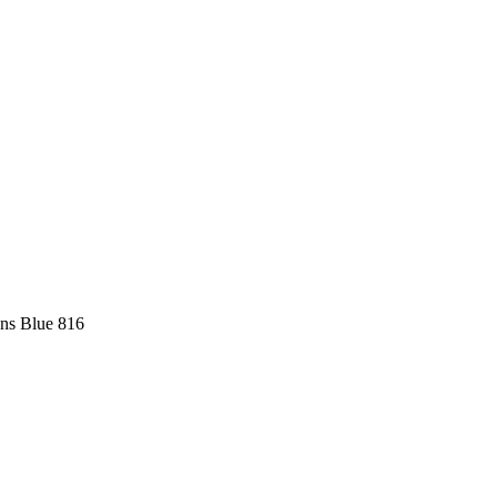
ans Blue 816