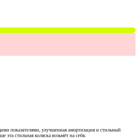
ющими показателями, улучшенная амортизация и стильный
е эта стильная коляска возьмёт на себя.