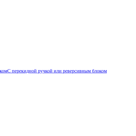
С перекидной ручкой или реверсивным блоком