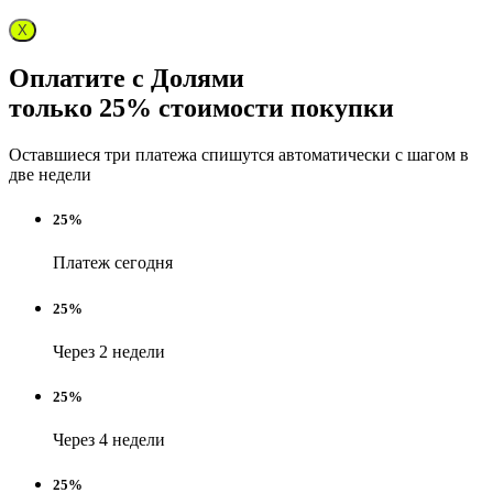
X
Оплатите с Долями
только 25% стоимости покупки
Оставшиеся три платежа спишутся автоматически с шагом в
две недели
25%
Платеж сегодня
25%
Через 2 недели
25%
Через 4 недели
25%