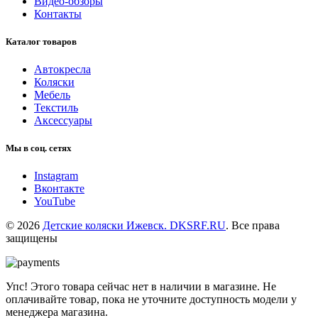
Видео-обзоры
Контакты
Каталог товаров
Автокресла
Коляски
Мебель
Текстиль
Аксессуары
Мы в соц. сетях
Instagram
Вконтакте
YouTube
© 2026
Детские коляски Ижевск. DKSRF.RU
. Все права
защищены
Упс! Этого товара сейчас нет в наличии в магазине. Не
оплачивайте товар, пока не уточните доступность модели у
менеджера магазина.