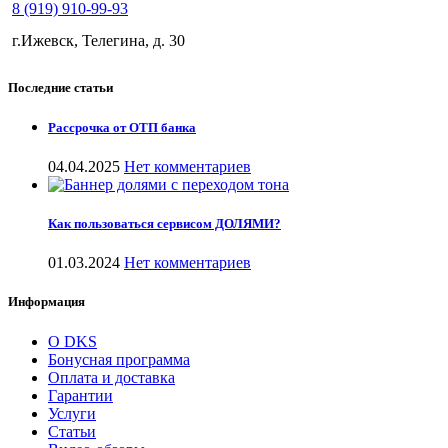
8 (919) 910-99-93
г.Ижевск, Телегина, д. 30
Последние статьи
Рассрочка от ОТП банка
04.04.2025
Нет комментариев
Как пользоваться сервисом ДОЛЯМИ?
01.03.2024
Нет комментариев
Информация
О DKS
Бонусная программа
Оплата и доставка
Гарантии
Услуги
Статьи