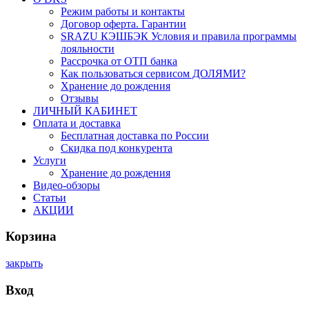
Режим работы и контакты
Договор оферта. Гарантии
SRAZU КЭШБЭК Условия и правила программы
лояльности
Рассрочка от ОТП банка
Как пользоваться сервисом ДОЛЯМИ?
Хранение до рождения
Отзывы
ЛИЧНЫЙ КАБИНЕТ
Оплата и доставка
Бесплатная доставка по России
Скидка под конкурента
Услуги
Хранение до рождения
Видео-обзоры
Статьи
АКЦИИ
Корзина
закрыть
Вход