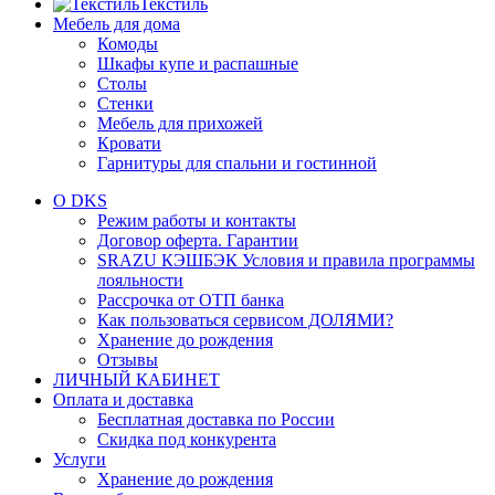
Текстиль
Мебель для дома
Комоды
Шкафы купе и распашные
Столы
Стенки
Мебель для прихожей
Кровати
Гарнитуры для спальни и гостинной
О DKS
Режим работы и контакты
Договор оферта. Гарантии
SRAZU КЭШБЭК Условия и правила программы
лояльности
Рассрочка от ОТП банка
Как пользоваться сервисом ДОЛЯМИ?
Хранение до рождения
Отзывы
ЛИЧНЫЙ КАБИНЕТ
Оплата и доставка
Бесплатная доставка по России
Скидка под конкурента
Услуги
Хранение до рождения