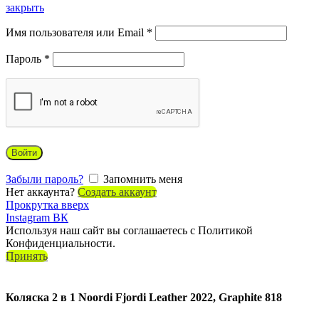
закрыть
Имя пользователя или Email
*
Пароль
*
Войти
Забыли пароль?
Запомнить меня
Нет аккаунта?
Создать аккаунт
Прокрутка вверх
Instagram
ВК
Используя наш сайт вы соглашаетесь с Политикой
Конфиденциальности.
Принять
Коляска 2 в 1 Noordi Fjordi Leather 2022, Graphite 818