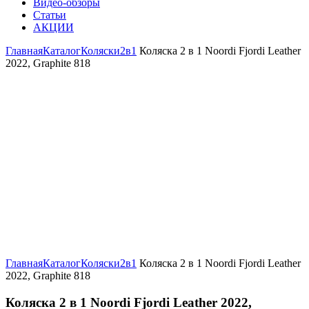
Видео-обзоры
Статьи
АКЦИИ
Главная
Каталог
Коляски
2в1
Коляска 2 в 1 Noordi Fjordi Leather
2022, Graphite 818
Увеличить
Главная
Каталог
Коляски
2в1
Коляска 2 в 1 Noordi Fjordi Leather
2022, Graphite 818
Коляска 2 в 1 Noordi Fjordi Leather 2022,