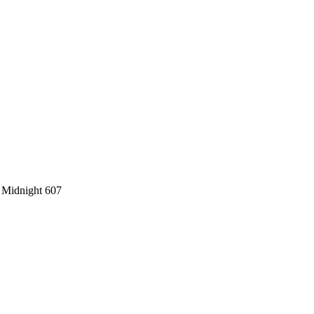
, Midnight 607