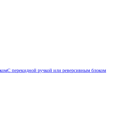
С перекидной ручкой или реверсивным блоком