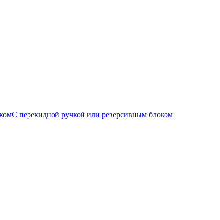
С перекидной ручкой или реверсивным блоком