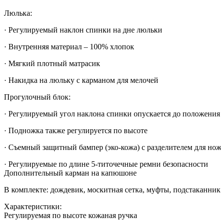
Люлька:
· Регулируемый наклон спинки на дне люльки
· Внутренняя материал – 100% хлопок
· Мягкий плотный матрасик
· Накидка на люльку с карманом для мелочей
Прогулочный блок:
· Регулируемый угол наклона спинки опускается до положения
· Подножка также регулируется по высоте
· Съемный защитный бампер (эко-кожа) с разделителем для нож
· Регулируемые по длине 5-титочечные ремни безопасности
Дополнительный карман на капюшоне
В комплекте: дождевик, москитная сетка, муфты, подстаканник
Характеристики:
Регулируемая по высоте кожаная ручка