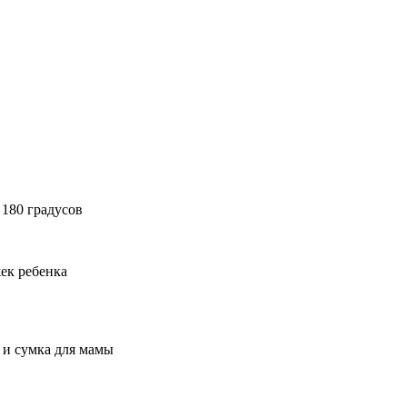
 180 градусов
ек ребенка
 и сумка для мамы