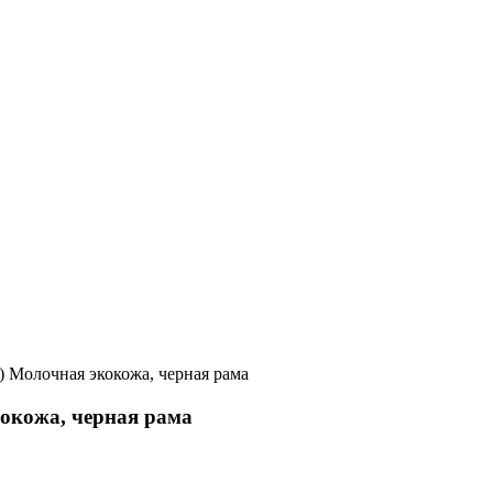
04) Молочная экокожа, черная рама
экокожа, черная рама