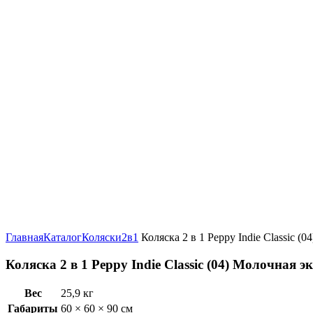
Увеличить
Главная
Каталог
Коляски
2в1
Коляска 2 в 1 Peppy Indie Classic (
Коляска 2 в 1 Peppy Indie Classic (04) Молочная 
Вес
25,9 кг
Габариты
60 × 60 × 90 см