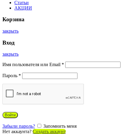
Статьи
АКЦИИ
Корзина
закрыть
Вход
закрыть
Имя пользователя или Email
*
Пароль
*
Войти
Забыли пароль?
Запомнить меня
Нет аккаунта?
Создать аккаунт