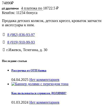
74890
₽
4 платежа по
18722.5 ₽
Кешбэк:
11234 бонуса
Продажа детских колясок, детских кресел, кроваток запчасти
и аксессуары к ним.
8 (982) 836-93-97
8 (919) 910-99-93
г.Ижевск, Телегина, д. 30
Последние статьи
Рассрочка от ОТП банка
04.04.2025
Нет комментариев
Как пользоваться сервисом ДОЛЯМИ?
01.03.2024
Нет комментариев