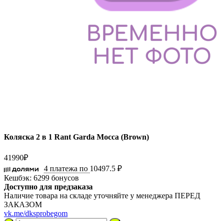
Коляска 2 в 1 Rant Garda Mocca (Brown)
41990
₽
4 платежа по
10497.5 ₽
Кешбэк:
6299 бонусов
Доступно для предзаказа
Наличие товара на складе уточняйте у менеджера ПЕРЕД
ЗАКАЗОМ
vk.me/dksprobegom