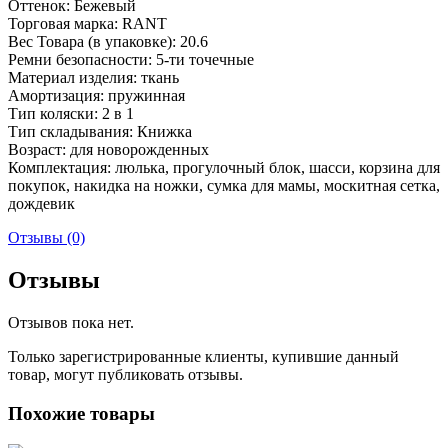
Оттенок: Бежевый
Торговая марка: RANT
Вес Товара (в упаковке): 20.6
Ремни безопасности: 5-ти точечные
Материал изделия: ткань
Амортизация: пружинная
Тип коляски: 2 в 1
Тип складывания: Книжка
Возраст: для новорожденных
Комплектация: люлька, прогулочный блок, шасси, корзина для
покупок, накидка на ножки, сумка для мамы, москитная сетка,
дождевик
Отзывы (0)
Отзывы
Отзывов пока нет.
Только зарегистрированные клиенты, купившие данный
товар, могут публиковать отзывы.
Похожие товары