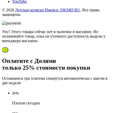
YouTube
© 2026
Детские коляски Ижевск. DKSRF.RU
. Все права
защищены
Упс! Этого товара сейчас нет в наличии в магазине. Не
оплачивайте товар, пока не уточните доступность модели у
менеджера магазина.
X
Оплатите с Долями
только 25% стоимости покупки
Оставшиеся три платежа спишутся автоматически с шагом в
две недели
25%
Платеж сегодня