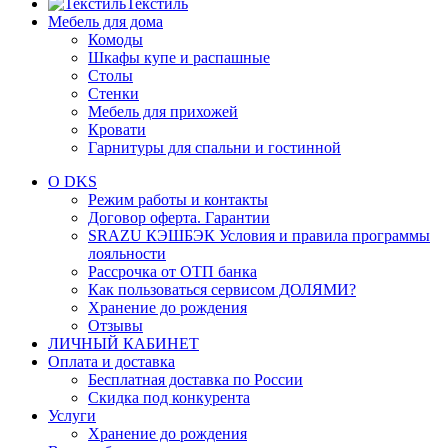
Текстиль
Мебель для дома
Комоды
Шкафы купе и распашные
Столы
Стенки
Мебель для прихожей
Кровати
Гарнитуры для спальни и гостинной
О DKS
Режим работы и контакты
Договор оферта. Гарантии
SRAZU КЭШБЭК Условия и правила программы
лояльности
Рассрочка от ОТП банка
Как пользоваться сервисом ДОЛЯМИ?
Хранение до рождения
Отзывы
ЛИЧНЫЙ КАБИНЕТ
Оплата и доставка
Бесплатная доставка по России
Скидка под конкурента
Услуги
Хранение до рождения