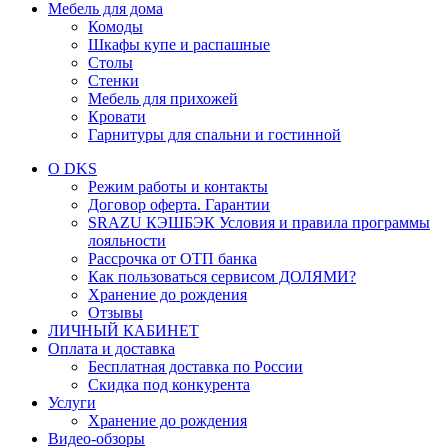
Мебель для дома
Комоды
Шкафы купе и распашные
Столы
Стенки
Мебель для прихожей
Кровати
Гарнитуры для спальни и гостинной
О DKS
Режим работы и контакты
Договор оферта. Гарантии
SRAZU КЭШБЭК Условия и правила программы
лояльности
Рассрочка от ОТП банка
Как пользоваться сервисом ДОЛЯМИ?
Хранение до рождения
Отзывы
ЛИЧНЫЙ КАБИНЕТ
Оплата и доставка
Бесплатная доставка по России
Скидка под конкурента
Услуги
Хранение до рождения
Видео-обзоры