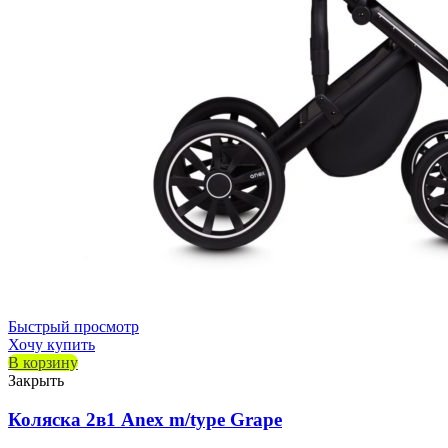
Быстрый просмотр
Хочу купить
В корзину
Закрыть
Коляска 2в1 Anex m/type Grape