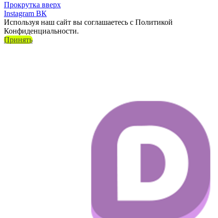
Прокрутка вверх
Instagram
ВК
Используя наш сайт вы соглашаетесь с Политикой
Конфиденциальности.
Принять