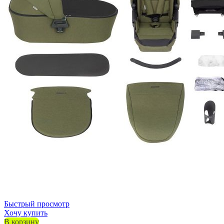
Быстрый просмотр
Хочу купить
В корзину