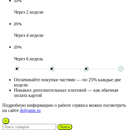
25%
Через 2 недели
25%
Через 4 недели
25%
Через 6 недель
Оплачивайте покупки частями — по 25% каждые две
недели
Никаких дополнительных платежей — как обычная
оплата картой
Подробную информацию о работе сервиса можно посмотреть
на сайте
dolyame.ru
×
Поиск