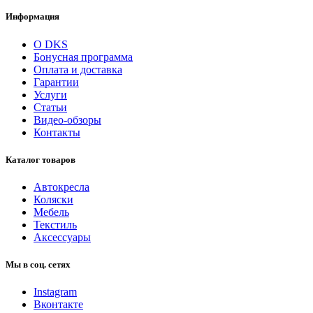
Информация
О DKS
Бонусная программа
Оплата и доставка
Гарантии
Услуги
Статьи
Видео-обзоры
Контакты
Каталог товаров
Автокресла
Коляски
Мебель
Текстиль
Аксессуары
Мы в соц. сетях
Instagram
Вконтакте