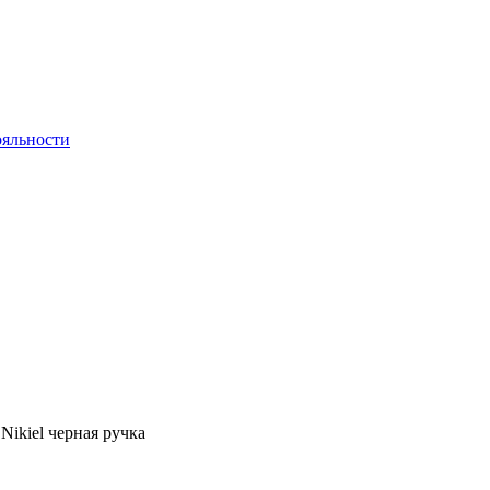
яльности
 Nikiel черная ручка