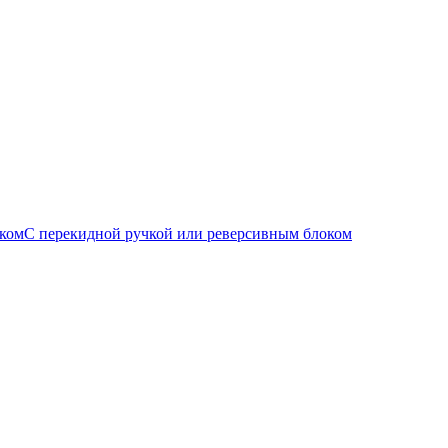
С перекидной ручкой или реверсивным блоком