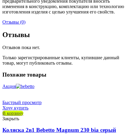
предварительного уведомления покупателя вносить
изменения в конструкцию, комплектацию или технологию
изготовления изделия с целью улучшения его свойств.
Отзывы (0)
Отзывы
Отзывов пока нет.
Только зарегистрированные клиенты, купившие данный
товар, могут публиковать отзывы.
Похожие товары
Акция
Быстрый просмотр
Хочу купить
В корзину
Закрыть
Коляска 2в1 Bebetto Magnum 230 bia серый