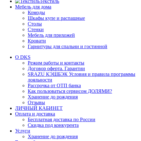
Текстиль
Мебель для дома
Комоды
Шкафы купе и распашные
Столы
Стенки
Мебель для прихожей
Кровати
Гарнитуры для спальни и гостинной
О DKS
Режим работы и контакты
Договор оферта. Гарантии
SRAZU КЭШБЭК Условия и правила программы
лояльности
Рассрочка от ОТП банка
Как пользоваться сервисом ДОЛЯМИ?
Хранение до рождения
Отзывы
ЛИЧНЫЙ КАБИНЕТ
Оплата и доставка
Бесплатная доставка по России
Скидка под конкурента
Услуги
Хранение до рождения