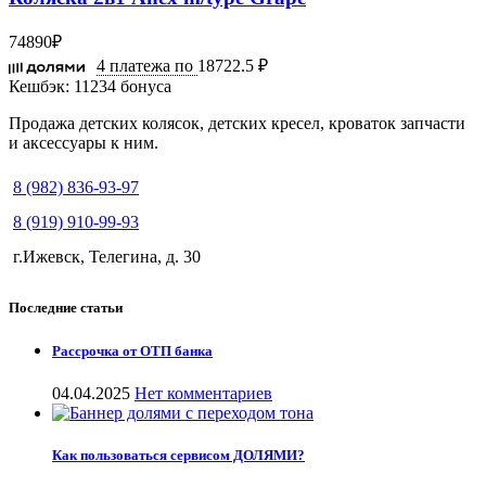
74890
₽
4 платежа по
18722.5 ₽
Кешбэк:
11234 бонуса
Продажа детских колясок, детских кресел, кроваток запчасти
и аксессуары к ним.
8 (982) 836-93-97
8 (919) 910-99-93
г.Ижевск, Телегина, д. 30
Последние статьи
Рассрочка от ОТП банка
04.04.2025
Нет комментариев
Как пользоваться сервисом ДОЛЯМИ?