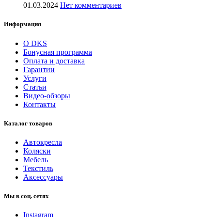
01.03.2024
Нет комментариев
Информация
О DKS
Бонусная программа
Оплата и доставка
Гарантии
Услуги
Статьи
Видео-обзоры
Контакты
Каталог товаров
Автокресла
Коляски
Мебель
Текстиль
Аксессуары
Мы в соц. сетях
Instagram