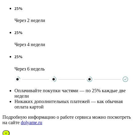
25%
Через 2 недели
25%
Через 4 недели
25%
Через 6 недель
Оплачивайте покупки частями — по 25% каждые две
недели
Никаких дополнительных платежей — как обычная
оплата картой
Подробную информацию о работе сервиса можно посмотреть
на сайте
dolyame.ru
×