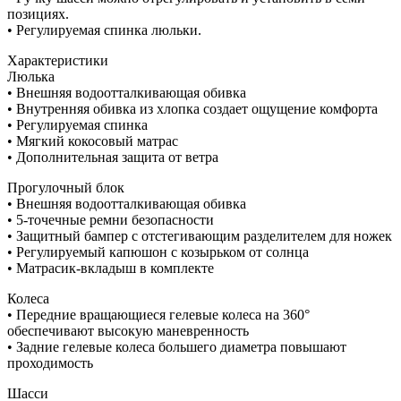
позициях.
• Регулируемая спинка люльки.
Характеристики
Люлька
• Внешняя водоотталкивающая обивка
• Внутренняя обивка из хлопка создает ощущение комфорта
• Регулируемая спинка
• Мягкий кокосовый матрас
• Дополнительная защита от ветра
Прогулочный блок
• Внешняя водоотталкивающая обивка
• 5-точечные ремни безопасности
• Защитный бампер с отстегивающим разделителем для ножек
• Регулируемый капюшон с козырьком от солнца
• Матрасик-вкладыш в комплекте
Колеса
• Передние вращающиеся гелевые колеса на 360°
обеспечивают высокую маневренность
• Задние гелевые колеса большего диаметра повышают
проходимость
Шасси