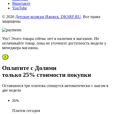
Вконтакте
YouTube
© 2026
Детские коляски Ижевск. DKSRF.RU
. Все права
защищены
Упс! Этого товара сейчас нет в наличии в магазине. Не
оплачивайте товар, пока не уточните доступность модели у
менеджера магазина.
X
Оплатите с Долями
только 25% стоимости покупки
Оставшиеся три платежа спишутся автоматически с шагом в
две недели
25%
Платеж сегодня