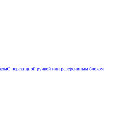
С перекидной ручкой или реверсивным блоком