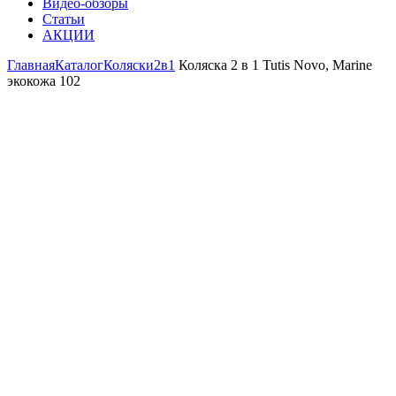
Видео-обзоры
Статьи
АКЦИИ
Главная
Каталог
Коляски
2в1
Коляска 2 в 1 Tutis Novo, Marine
экокожа 102