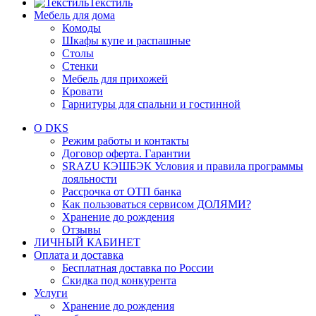
Текстиль
Мебель для дома
Комоды
Шкафы купе и распашные
Столы
Стенки
Мебель для прихожей
Кровати
Гарнитуры для спальни и гостинной
О DKS
Режим работы и контакты
Договор оферта. Гарантии
SRAZU КЭШБЭК Условия и правила программы
лояльности
Рассрочка от ОТП банка
Как пользоваться сервисом ДОЛЯМИ?
Хранение до рождения
Отзывы
ЛИЧНЫЙ КАБИНЕТ
Оплата и доставка
Бесплатная доставка по России
Скидка под конкурента
Услуги
Хранение до рождения