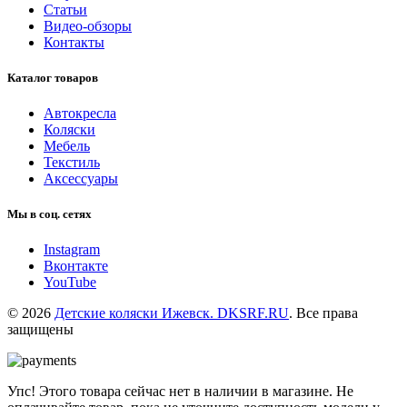
Статьи
Видео-обзоры
Контакты
Каталог товаров
Автокресла
Коляски
Мебель
Текстиль
Аксессуары
Мы в соц. сетях
Instagram
Вконтакте
YouTube
© 2026
Детские коляски Ижевск. DKSRF.RU
. Все права
защищены
Упс! Этого товара сейчас нет в наличии в магазине. Не