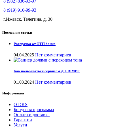
8 (982) 836-93-97
8 (919) 910-99-93
г.Ижевск, Телегина, д. 30
Последние статьи
Рассрочка от ОТП банка
04.04.2025
Нет комментариев
Как пользоваться сервисом ДОЛЯМИ?
01.03.2024
Нет комментариев
Информация
О DKS
Бонусная программа
Оплата и доставка
Гарантии
Услуги