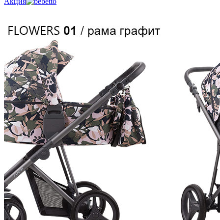
Акция