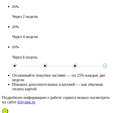
25%
Через 2 недели
25%
Через 4 недели
25%
Через 6 недель
Оплачивайте покупки частями — по 25% каждые две
недели
Никаких дополнительных платежей — как обычная
оплата картой
Подробную информацию о работе сервиса можно посмотреть
на сайте
dolyame.ru
×