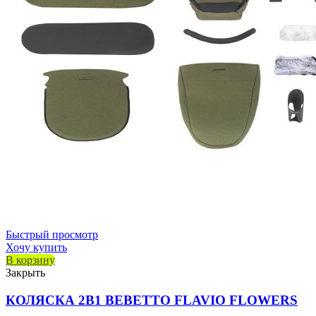
Быстрый просмотр
Хочу купить
В корзину
Закрыть
КОЛЯСКА 2В1 BEBETTO FLAVIO FLOWERS