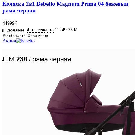
Коляска 2в1 Bebetto Magnum Prima 04 бежевый
рама черная
44999
₽
4 платежа по
11249.75 ₽
Кешбэк:
6750 бонусов
Акция