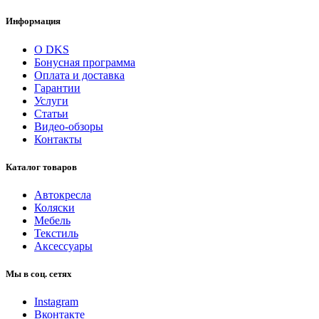
Информация
О DKS
Бонусная программа
Оплата и доставка
Гарантии
Услуги
Статьи
Видео-обзоры
Контакты
Каталог товаров
Автокресла
Коляски
Мебель
Текстиль
Аксессуары
Мы в соц. сетях
Instagram
Вконтакте