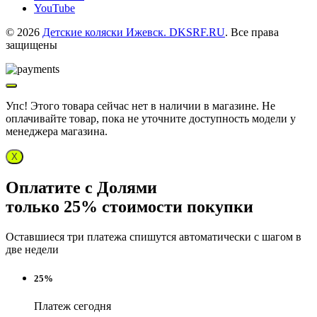
YouTube
© 2026
Детские коляски Ижевск. DKSRF.RU
. Все права
защищены
Упс! Этого товара сейчас нет в наличии в магазине. Не
оплачивайте товар, пока не уточните доступность модели у
менеджера магазина.
X
Оплатите с Долями
только 25% стоимости покупки
Оставшиеся три платежа спишутся автоматически с шагом в
две недели
25%
Платеж сегодня