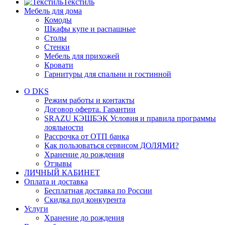
Текстиль
Мебель для дома
Комоды
Шкафы купе и распашные
Столы
Стенки
Мебель для прихожей
Кровати
Гарнитуры для спальни и гостинной
О DKS
Режим работы и контакты
Договор оферта. Гарантии
SRAZU КЭШБЭК Условия и правила программы
лояльности
Рассрочка от ОТП банка
Как пользоваться сервисом ДОЛЯМИ?
Хранение до рождения
Отзывы
ЛИЧНЫЙ КАБИНЕТ
Оплата и доставка
Бесплатная доставка по России
Скидка под конкурента
Услуги
Хранение до рождения