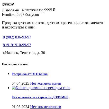
39980
₽
4 платежа по
9995 ₽
Кешбэк:
5997 бонусов
Продажа детских колясок, детских кресел, кроваток запчасти
и аксессуары к ним.
8 (982) 836-93-97
8 (919) 910-99-93
г.Ижевск, Телегина, д. 30
Последние статьи
Рассрочка от ОТП банка
04.04.2025
Нет комментариев
Как пользоваться сервисом ДОЛЯМИ?
01.03.2024
Нет комментариев