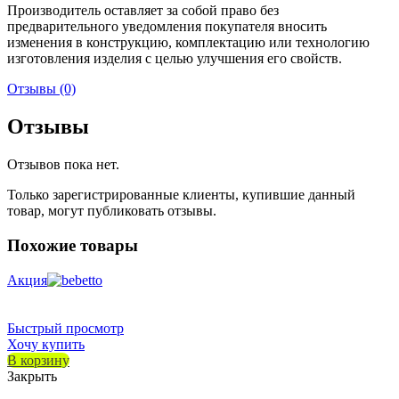
Производитель оставляет за собой право без
предварительного уведомления покупателя вносить
изменения в конструкцию, комплектацию или технологию
изготовления изделия с целью улучшения его свойств.
Отзывы (0)
Отзывы
Отзывов пока нет.
Только зарегистрированные клиенты, купившие данный
товар, могут публиковать отзывы.
Похожие товары
Акция
Быстрый просмотр
Хочу купить
В корзину
Закрыть