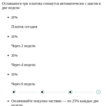
Оставшиеся три платежа спишутся автоматически с шагом в
две недели
25%
Платеж сегодня
25%
Через 2 недели
25%
Через 4 недели
25%
Через 6 недель
Оплачивайте покупки частями — по 25% каждые две
недели