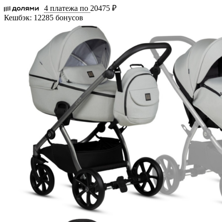
4 платежа по
20475 ₽
Кешбэк:
12285 бонусов