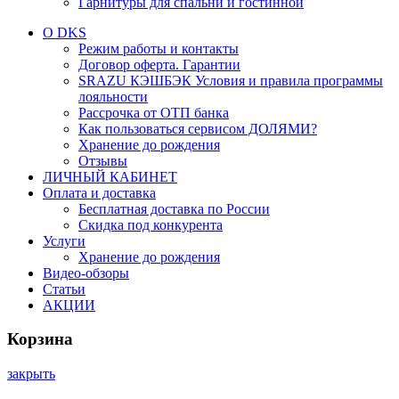
Гарнитуры для спальни и гостинной
О DKS
Режим работы и контакты
Договор оферта. Гарантии
SRAZU КЭШБЭК Условия и правила программы
лояльности
Рассрочка от ОТП банка
Как пользоваться сервисом ДОЛЯМИ?
Хранение до рождения
Отзывы
ЛИЧНЫЙ КАБИНЕТ
Оплата и доставка
Бесплатная доставка по России
Скидка под конкурента
Услуги
Хранение до рождения
Видео-обзоры
Статьи
АКЦИИ
Корзина
закрыть