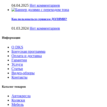
04.04.2025
Нет комментариев
Как пользоваться сервисом ДОЛЯМИ?
01.03.2024
Нет комментариев
Информация
О DKS
Бонусная программа
Оплата и доставка
Гарантии
Услуги
Статьи
Видео-обзоры
Контакты
Каталог товаров
Автокресла
Коляски
Мебель