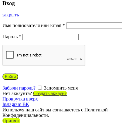
Вход
закрыть
Имя пользователя или Email
*
Пароль
*
Войти
Забыли пароль?
Запомнить меня
Нет аккаунта?
Создать аккаунт
Прокрутка вверх
Instagram
ВК
Используя наш сайт вы соглашаетесь с Политикой
Конфиденциальности.
Принять