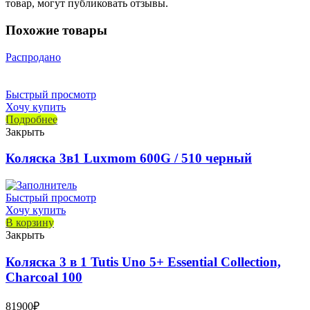
товар, могут публиковать отзывы.
Похожие товары
Распродано
Быстрый просмотр
Хочу купить
Подробнее
Закрыть
Коляска 3в1 Luxmom 600G / 510 черный
Быстрый просмотр
Хочу купить
В корзину
Закрыть
Коляска 3 в 1 Tutis Uno 5+ Essential Collection,
Charcoal 100
81900
₽