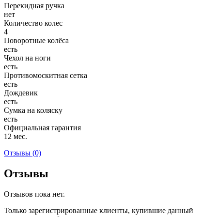
Перекидная ручка
нет
Количество колес
4
Поворотные колёса
есть
Чехол на ноги
есть
Противомоскитная сетка
есть
Дождевик
есть
Сумка на коляску
есть
Официальная гарантия
12 мес.
Отзывы (0)
Отзывы
Отзывов пока нет.
Только зарегистрированные клиенты, купившие данный