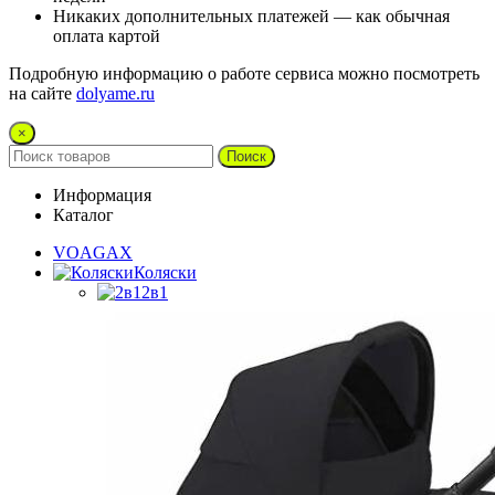
Никаких дополнительных платежей — как обычная
оплата картой
Подробную информацию о работе сервиса можно посмотреть
на сайте
dolyame.ru
×
Поиск
Информация
Каталог
VOAGAX
Коляски
2в1