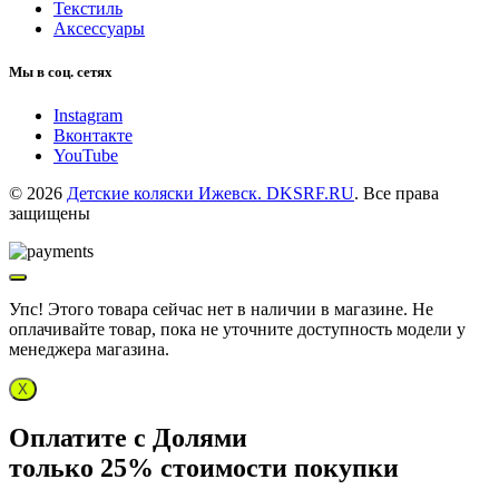
Текстиль
Аксессуары
Мы в соц. сетях
Instagram
Вконтакте
YouTube
© 2026
Детские коляски Ижевск. DKSRF.RU
. Все права
защищены
Упс! Этого товара сейчас нет в наличии в магазине. Не
оплачивайте товар, пока не уточните доступность модели у
менеджера магазина.
X
Оплатите с Долями
только 25% стоимости покупки