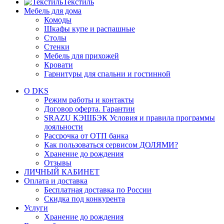
Текстиль
Мебель для дома
Комоды
Шкафы купе и распашные
Столы
Стенки
Мебель для прихожей
Кровати
Гарнитуры для спальни и гостинной
О DKS
Режим работы и контакты
Договор оферта. Гарантии
SRAZU КЭШБЭК Условия и правила программы
лояльности
Рассрочка от ОТП банка
Как пользоваться сервисом ДОЛЯМИ?
Хранение до рождения
Отзывы
ЛИЧНЫЙ КАБИНЕТ
Оплата и доставка
Бесплатная доставка по России
Скидка под конкурента
Услуги
Хранение до рождения