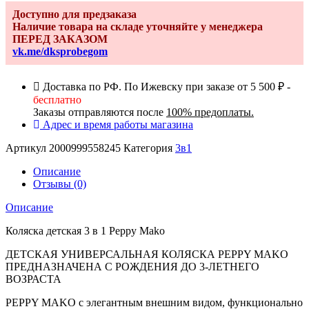
Доступно для предзаказа
Наличие товара на складе уточняйте у менеджера
ПЕРЕД ЗАКАЗОМ
vk.me/dksprobegom
Доставка по РФ. По Ижевску при заказе от 5 500 ₽ -
бесплатно
Заказы отправляются после
100% предоплаты.
Адрес и время работы магазина
Артикул
2000999558245
Категория
3в1
Описание
Отзывы (0)
Описание
Коляска детская 3 в 1 Peppy Mako
ДЕТСКАЯ УНИВЕРСАЛЬНАЯ КОЛЯСКА PEPPY MAKO
ПРЕДНАЗНАЧЕНА С РОЖДЕНИЯ ДО 3-ЛЕТНЕГО
ВОЗРАСТА
PEPPY MAKO с элегантным внешним видом, функционально