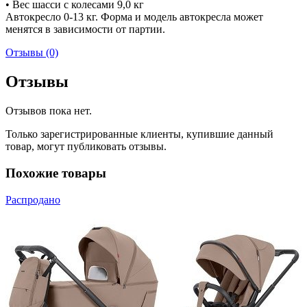
• Вес шасси с колесами 9,0 кг
Автокресло 0-13 кг. Форма и модель автокресла может
менятся в зависимости от партии.
Отзывы (0)
Отзывы
Отзывов пока нет.
Только зарегистрированные клиенты, купившие данный
товар, могут публиковать отзывы.
Похожие товары
Распродано