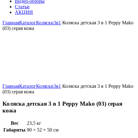
Видео-обзоры
Статьи
АКЦИИ
Главная
Каталог
Коляски
3в1
Коляска детская 3 в 1 Peppy Mako
(03) серая кожа
Увеличить
Главная
Каталог
Коляски
3в1
Коляска детская 3 в 1 Peppy Mako
(03) серая кожа
Коляска детская 3 в 1 Peppy Mako (03) серая
кожа
Вес
23,5 кг
Габариты
90 × 52 × 50 см