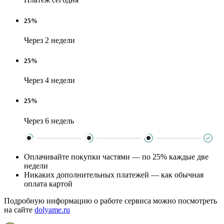
25%
Через 2 недели
25%
Через 4 недели
25%
Через 6 недель
Оплачивайте покупки частями — по 25% каждые две
недели
Никаких дополнительных платежей — как обычная
оплата картой
Подробную информацию о работе сервиса можно посмотреть
на сайте
dolyame.ru