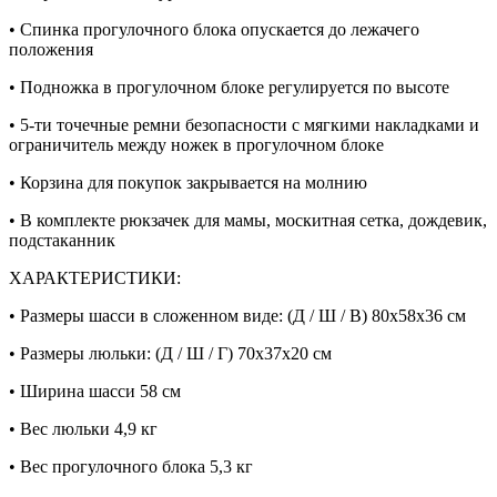
• Спинка прогулочного блока опускается до лежачего
положения
• Подножка в прогулочном блоке регулируется по высоте
• 5-ти точечные ремни безопасности с мягкими накладками и
ограничитель между ножек в прогулочном блоке
• Корзина для покупок закрывается на молнию
• В комплекте рюкзачек для мамы, москитная сетка, дождевик,
подстаканник
ХАРАКТЕРИСТИКИ:
• Размеры шасси в сложенном виде: (Д / Ш / В) 80х58х36 см
• Размеры люльки: (Д / Ш / Г) 70х37х20 см
• Ширина шасси 58 см
• Вес люльки 4,9 кг
• Вес прогулочного блока 5,3 кг