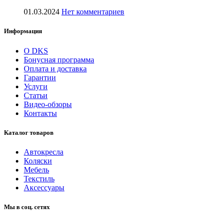
01.03.2024
Нет комментариев
Информация
О DKS
Бонусная программа
Оплата и доставка
Гарантии
Услуги
Статьи
Видео-обзоры
Контакты
Каталог товаров
Автокресла
Коляски
Мебель
Текстиль
Аксессуары
Мы в соц. сетях