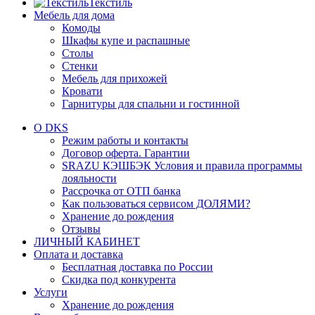
Текстиль
Мебель для дома
Комоды
Шкафы купе и распашные
Столы
Стенки
Мебель для прихожей
Кровати
Гарнитуры для спальни и гостинной
О DKS
Режим работы и контакты
Договор оферта. Гарантии
SRAZU КЭШБЭК Условия и правила программы
лояльности
Рассрочка от ОТП банка
Как пользоваться сервисом ДОЛЯМИ?
Хранение до рождения
Отзывы
ЛИЧНЫЙ КАБИНЕТ
Оплата и доставка
Бесплатная доставка по России
Скидка под конкурента
Услуги
Хранение до рождения