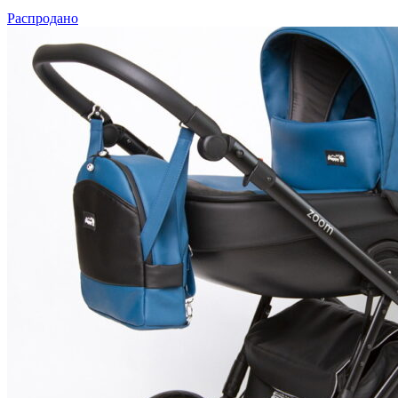
Распродано