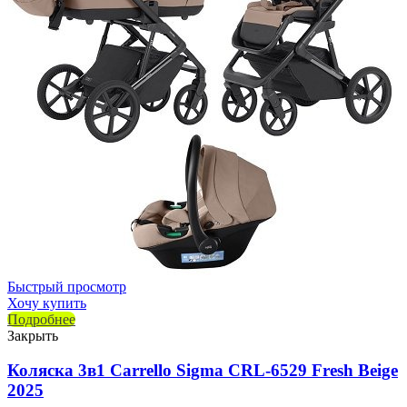
Быстрый просмотр
Хочу купить
Подробнее
Закрыть
Коляска 3в1 Carrello Sigma CRL-6529 Fresh Beige
2025