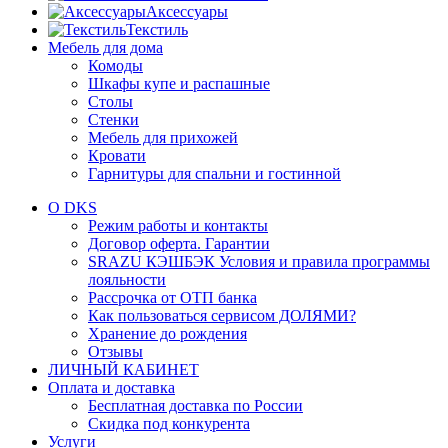
Аксессуары
Текстиль
Мебель для дома
Комоды
Шкафы купе и распашные
Столы
Стенки
Мебель для прихожей
Кровати
Гарнитуры для спальни и гостинной
О DKS
Режим работы и контакты
Договор оферта. Гарантии
SRAZU КЭШБЭК Условия и правила программы
лояльности
Рассрочка от ОТП банка
Как пользоваться сервисом ДОЛЯМИ?
Хранение до рождения
Отзывы
ЛИЧНЫЙ КАБИНЕТ
Оплата и доставка
Бесплатная доставка по России
Скидка под конкурента
Услуги