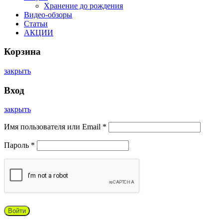
Хранение до рождения
Видео-обзоры
Статьи
АКЦИИ
Корзина
закрыть
Вход
закрыть
Имя пользователя или Email
*
Пароль
*
Войти