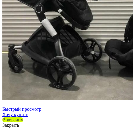
Быстрый просмотр
Хочу купить
В корзину
Закрыть