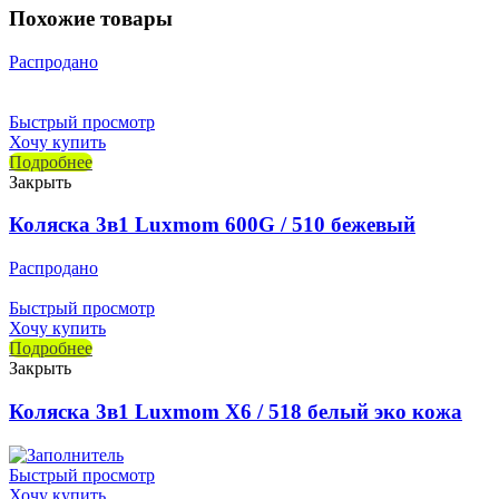
Похожие товары
Распродано
Быстрый просмотр
Хочу купить
Подробнее
Закрыть
Коляска 3в1 Luxmom 600G / 510 бежевый
Распродано
Быстрый просмотр
Хочу купить
Подробнее
Закрыть
Коляска 3в1 Luxmom X6 / 518 белый эко кожа
Быстрый просмотр
Хочу купить