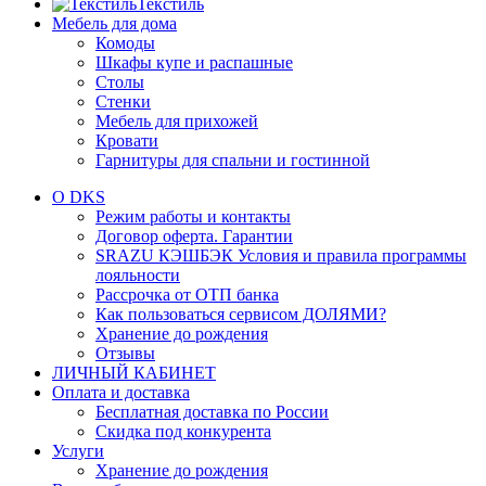
Текстиль
Мебель для дома
Комоды
Шкафы купе и распашные
Столы
Стенки
Мебель для прихожей
Кровати
Гарнитуры для спальни и гостинной
О DKS
Режим работы и контакты
Договор оферта. Гарантии
SRAZU КЭШБЭК Условия и правила программы
лояльности
Рассрочка от ОТП банка
Как пользоваться сервисом ДОЛЯМИ?
Хранение до рождения
Отзывы
ЛИЧНЫЙ КАБИНЕТ
Оплата и доставка
Бесплатная доставка по России
Скидка под конкурента
Услуги
Хранение до рождения