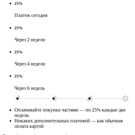
25%
Платеж сегодня
25%
Через 2 недели
25%
Через 4 недели
25%
Через 6 недель
Оплачивайте покупки частями — по 25% каждые две
недели
Никаких дополнительных платежей — как обычная
оплата картой