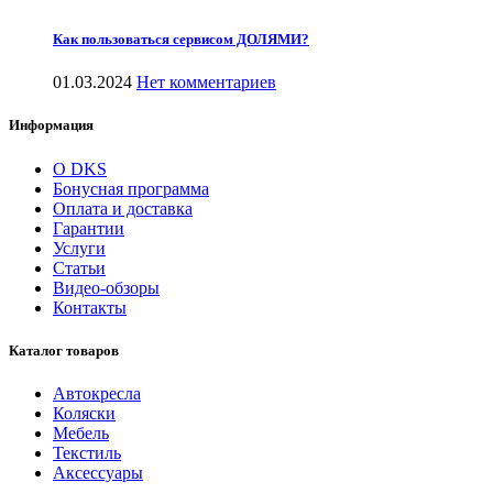
Как пользоваться сервисом ДОЛЯМИ?
01.03.2024
Нет комментариев
Информация
О DKS
Бонусная программа
Оплата и доставка
Гарантии
Услуги
Статьи
Видео-обзоры
Контакты
Каталог товаров
Автокресла
Коляски
Мебель
Текстиль
Аксессуары