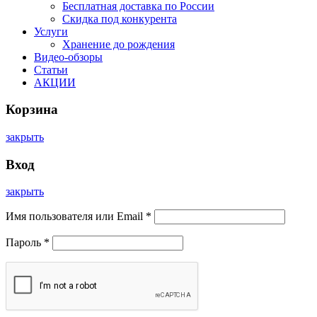
Бесплатная доставка по России
Скидка под конкурента
Услуги
Хранение до рождения
Видео-обзоры
Статьи
АКЦИИ
Корзина
закрыть
Вход
закрыть
Имя пользователя или Email
*
Пароль
*