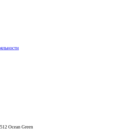
яльности
6512 Ocean Green