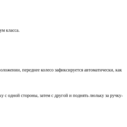
ум класса.
положении, переднее колесо зафиксируется автоматически, как
у с одной стороны, затем с другой и поднять люльку за ручку-