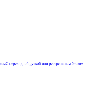
С перекидной ручкой или реверсивным блоком