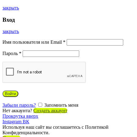
закрыть
Вход
закрыть
Имя пользователя или Email
*
Пароль
*
Войти
Забыли пароль?
Запомнить меня
Нет аккаунта?
Создать аккаунт
Прокрутка вверх
Instagram
ВК
Используя наш сайт вы соглашаетесь с Политикой
Конфиденциальности.