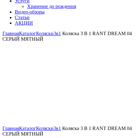
Услуги
Хранение до рождения
Видео-обзоры
Статьи
АКЦИИ
Главная
Каталог
Коляски
3в1
Коляска 3 В 1 RANT DREAM 04
СЕРЫЙ МЯТНЫЙ
Увеличить
Главная
Каталог
Коляски
3в1
Коляска 3 В 1 RANT DREAM 04
СЕРЫЙ МЯТНЫЙ