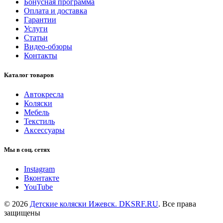
Бонусная программа
Оплата и доставка
Гарантии
Услуги
Статьи
Видео-обзоры
Контакты
Каталог товаров
Автокресла
Коляски
Мебель
Текстиль
Аксессуары
Мы в соц. сетях
Instagram
Вконтакте
YouTube
© 2026
Детские коляски Ижевск. DKSRF.RU
. Все права
защищены