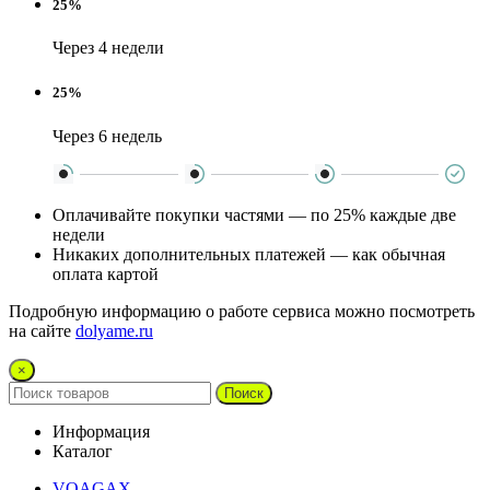
25%
Через 4 недели
25%
Через 6 недель
Оплачивайте покупки частями — по 25% каждые две
недели
Никаких дополнительных платежей — как обычная
оплата картой
Подробную информацию о работе сервиса можно посмотреть
на сайте
dolyame.ru
×
Поиск
Информация
Каталог
VOAGAX