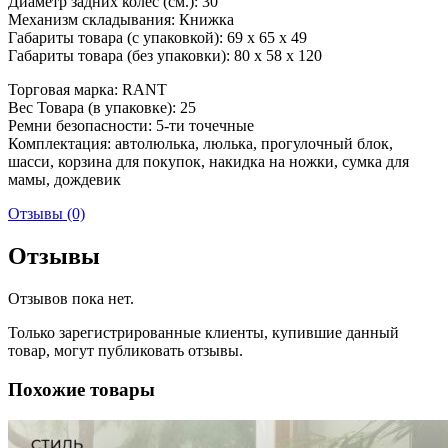
Диаметр задних колёс (см.): 30
Механизм складывания: Книжка
Габариты товара (с упаковкой): 69 x 65 x 49
Габариты товара (без упаковки): 80 x 58 x 120
Торговая марка: RANT
Вес Товара (в упаковке): 25
Ремни безопасности: 5-ти точечные
Комплектация: автолюлька, люлька, прогулочный блок,
шасси, корзина для покупок, накидка на ножки, сумка для
мамы, дождевик
Отзывы (0)
Отзывы
Отзывов пока нет.
Только зарегистрированные клиенты, купившие данный
товар, могут публиковать отзывы.
Похожие товары