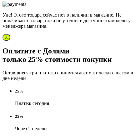
Упс! Этого товара сейчас нет в наличии в магазине. Не
оплачивайте товар, пока не уточните доступность модели у
менеджера магазина.
X
Оплатите с Долями
только 25% стоимости покупки
Оставшиеся три платежа спишутся автоматически с шагом в
две недели
25%
Платеж сегодня
25%
Через 2 недели