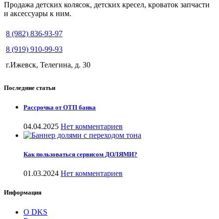
Продажа детских колясок, детских кресел, кроваток запчасти
и аксессуары к ним.
8 (982) 836-93-97
8 (919) 910-99-93
г.Ижевск, Телегина, д. 30
Последние статьи
Рассрочка от ОТП банка
04.04.2025
Нет комментариев
Как пользоваться сервисом ДОЛЯМИ?
01.03.2024
Нет комментариев
Информация
О DKS