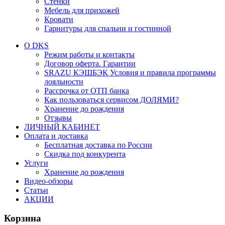
Стенки
Мебель для прихожей
Кровати
Гарнитуры для спальни и гостинной
О DKS
Режим работы и контакты
Договор оферта. Гарантии
SRAZU КЭШБЭК Условия и правила программы
лояльности
Рассрочка от ОТП банка
Как пользоваться сервисом ДОЛЯМИ?
Хранение до рождения
Отзывы
ЛИЧНЫЙ КАБИНЕТ
Оплата и доставка
Бесплатная доставка по России
Скидка под конкурента
Услуги
Хранение до рождения
Видео-обзоры
Статьи
АКЦИИ
Корзина