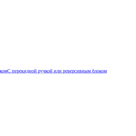
С перекидной ручкой или реверсивным блоком