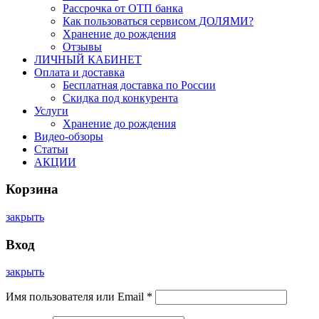
Рассрочка от ОТП банка
Как пользоваться сервисом ДОЛЯМИ?
Хранение до рождения
Отзывы
ЛИЧНЫЙ КАБИНЕТ
Оплата и доставка
Бесплатная доставка по России
Скидка под конкурента
Услуги
Хранение до рождения
Видео-обзоры
Статьи
АКЦИИ
Корзина
закрыть
Вход
закрыть
Имя пользователя или Email
*