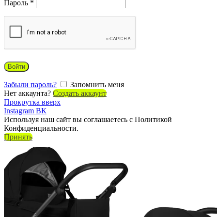
Пароль
*
Войти
Забыли пароль?
Запомнить меня
Нет аккаунта?
Создать аккаунт
Прокрутка вверх
Instagram
ВК
Используя наш сайт вы соглашаетесь с Политикой
Конфиденциальности.
Принять