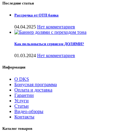
Последние статьи
Рассрочка от ОТП банка
04.04.2025
Нет комментариев
Как пользоваться сервисом ДОЛЯМИ?
01.03.2024
Нет комментариев
Информация
О DKS
Бонусная программа
Оплата и доставка
Гарантии
Услуги
Статьи
Видео-обзоры
Контакты
Каталог товаров