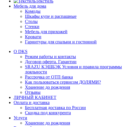
Текстиль
Мебель для дома
Комоды
Шкафы купе и распашные
Столы
Стенки
Мебель для прихожей
Кровати
Гарнитуры для спальни и гостинной
О DKS
Режим работы и контакты
Договор оферта. Гарантии
SRAZU КЭШБЭК Условия и правила программы
лояльности
Рассрочка от ОТП банка
Как пользоваться сервисом ДОЛЯМИ?
Хранение до рождения
Отзывы
ЛИЧНЫЙ КАБИНЕТ
Оплата и доставка
Бесплатная доставка по России
Скидка под конкурента
Услуги
Хранение до рождения