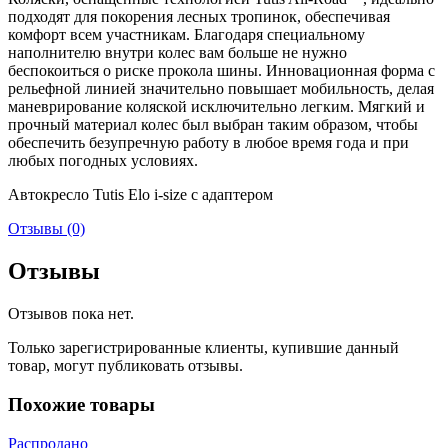
подходят для покорения лесных тропинок, обеспечивая
комфорт всем участникам. Благодаря специальному
наполнителю внутри колес вам больше не нужно
беспокоиться о риске прокола шины. Инновационная форма с
рельефной линией значительно повышает мобильность, делая
маневрирование коляской исключительно легким. Мягкий и
прочный материал колес был выбран таким образом, чтобы
обеспечить безупречную работу в любое время года и при
любых погодных условиях.
Автокресло Tutis Elo i-size с адаптером
Отзывы (0)
Отзывы
Отзывов пока нет.
Только зарегистрированные клиенты, купившие данный
товар, могут публиковать отзывы.
Похожие товары
Распродано