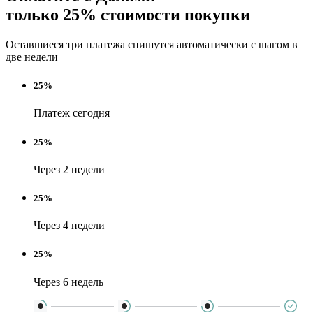
только 25% стоимости покупки
Оставшиеся три платежа спишутся автоматически с шагом в
две недели
25%
Платеж сегодня
25%
Через 2 недели
25%
Через 4 недели
25%
Через 6 недель