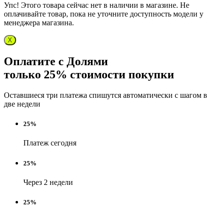
Упс! Этого товара сейчас нет в наличии в магазине. Не
оплачивайте товар, пока не уточните доступность модели у
менеджера магазина.
X
Оплатите с Долями
только 25% стоимости покупки
Оставшиеся три платежа спишутся автоматически с шагом в
две недели
25%
Платеж сегодня
25%
Через 2 недели
25%