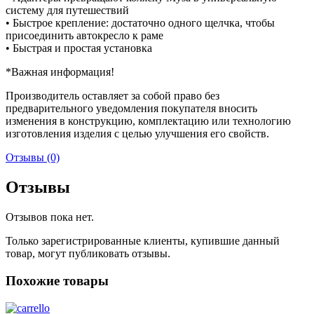
систему для путешествий
• Быстрое крепление: достаточно одного щелчка, чтобы
присоединить автокресло к раме
• Быстрая и простая установка
*Важная информация!
Производитель оставляет за собой право без
предварительного уведомления покупателя вносить
изменения в конструкцию, комплектацию или технологию
изготовления изделия с целью улучшения его свойств.
Отзывы (0)
Отзывы
Отзывов пока нет.
Только зарегистрированные клиенты, купившие данный
товар, могут публиковать отзывы.
Похожие товары