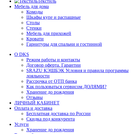
Текстиль
Мебель для дома
Комоды
Шкафы купе и распашные
Столы
Стенки
Мебель для прихожей
Кровати
Гарнитуры для спальни и гостинной
О DKS
Режим работы и контакты
Договор оферта. Гарантии
SRAZU КЭШБЭК Условия и правила программы
лояльности
Рассрочка от ОТП банка
Как пользоваться сервисом ДОЛЯМИ?
Хранение до рождения
Отзывы
ЛИЧНЫЙ КАБИНЕТ
Оплата и доставка
Бесплатная доставка по России
Скидка под конкурента
Услуги
Хранение до рождения