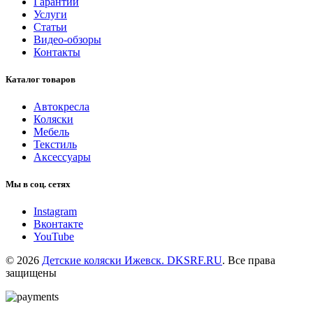
Гарантии
Услуги
Статьи
Видео-обзоры
Контакты
Каталог товаров
Автокресла
Коляски
Мебель
Текстиль
Аксессуары
Мы в соц. сетях
Instagram
Вконтакте
YouTube
© 2026
Детские коляски Ижевск. DKSRF.RU
. Все права
защищены