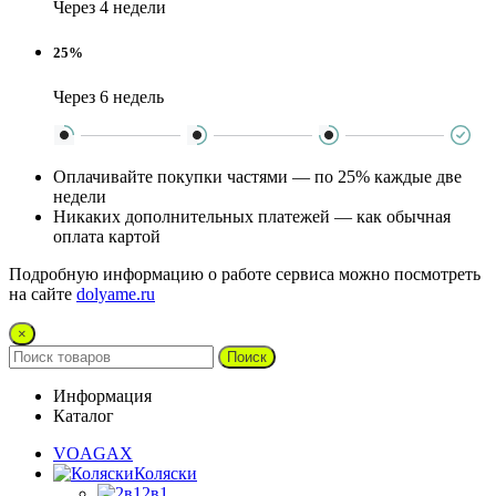
Через 4 недели
25%
Через 6 недель
Оплачивайте покупки частями — по 25% каждые две
недели
Никаких дополнительных платежей — как обычная
оплата картой
Подробную информацию о работе сервиса можно посмотреть
на сайте
dolyame.ru
×
Поиск
Информация
Каталог
VOAGAX
Коляски
2в1