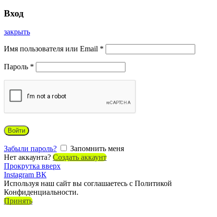
Вход
закрыть
Имя пользователя или Email
*
Пароль
*
Войти
Забыли пароль?
Запомнить меня
Нет аккаунта?
Создать аккаунт
Прокрутка вверх
Instagram
ВК
Используя наш сайт вы соглашаетесь с Политикой
Конфиденциальности.
Принять