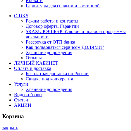
Кровати
Гарнитуры для спальни и гостинной
О DKS
Режим работы и контакты
Договор оферта. Гарантии
SRAZU КЭШБЭК Условия и правила программы
лояльности
Рассрочка от ОТП банка
Как пользоваться сервисом ДОЛЯМИ?
Хранение до рождения
Отзывы
ЛИЧНЫЙ КАБИНЕТ
Оплата и доставка
Бесплатная доставка по России
Скидка под конкурента
Услуги
Хранение до рождения
Видео-обзоры
Статьи
АКЦИИ
Корзина
закрыть