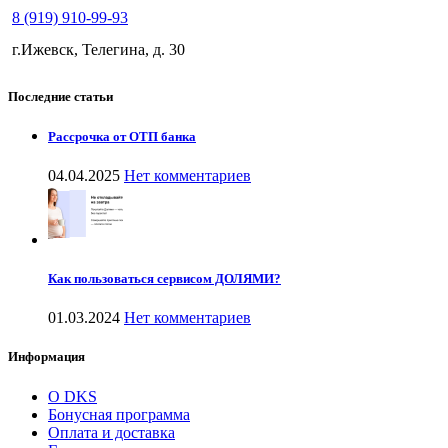
8 (919) 910-99-93
г.Ижевск, Телегина, д. 30
Последние статьи
Рассрочка от ОТП банка
04.04.2025
Нет комментариев
Как пользоваться сервисом ДОЛЯМИ?
01.03.2024
Нет комментариев
Информация
О DKS
Бонусная программа
Оплата и доставка