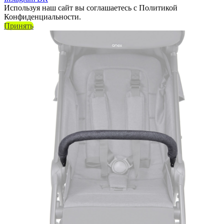
Используя наш сайт вы соглашаетесь с Политикой
Конфиденциальности.
Принять