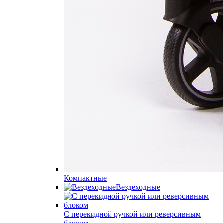
Компактные
Вездеходные
С перекидной ручкой или реверсивным
блоком