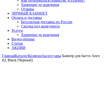
Как пользоваться сервисом ДОЛЯМИ?
Хранение до рождения
Отзывы
ЛИЧНЫЙ КАБИНЕТ
Оплата и доставка
Бесплатная доставка по России
Скидка под конкурента
Услуги
Хранение до рождения
Видео-обзоры
Статьи
АКЦИИ
Главная
Каталог
Коляски
Аксессуары
Бампер для багги Anex
iQ, Black (Черный)