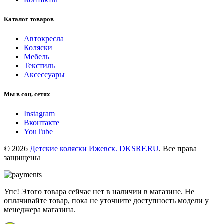
Каталог товаров
Автокресла
Коляски
Мебель
Текстиль
Аксессуары
Мы в соц. сетях
Instagram
Вконтакте
YouTube
© 2026
Детские коляски Ижевск. DKSRF.RU
. Все права
защищены
Упс! Этого товара сейчас нет в наличии в магазине. Не
оплачивайте товар, пока не уточните доступность модели у
менеджера магазина.