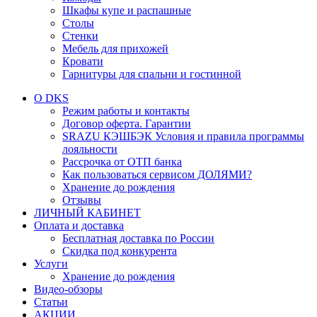
Шкафы купе и распашные
Столы
Стенки
Мебель для прихожей
Кровати
Гарнитуры для спальни и гостинной
О DKS
Режим работы и контакты
Договор оферта. Гарантии
SRAZU КЭШБЭК Условия и правила программы
лояльности
Рассрочка от ОТП банка
Как пользоваться сервисом ДОЛЯМИ?
Хранение до рождения
Отзывы
ЛИЧНЫЙ КАБИНЕТ
Оплата и доставка
Бесплатная доставка по России
Скидка под конкурента
Услуги
Хранение до рождения
Видео-обзоры
Статьи
АКЦИИ