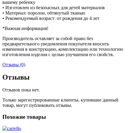
вашему ребенку
• Изготовлен из безопасных для детей материалов
• Материал: поролон, обтянутый тканью
• Рекомендуемый возраст: от рождения до 4 лет
*Важная информация!
Производитель оставляет за собой право без
предварительного уведомления покупателя вносить
изменения в конструкцию, комплектацию или технологию
изготовления изделия с целью улучшения его свойств.
Отзывы (0)
Отзывы
Отзывов пока нет.
Только зарегистрированные клиенты, купившие данный
товар, могут публиковать отзывы.
Похожие товары