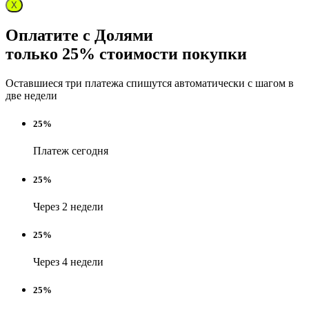
X
Оплатите с Долями
только 25% стоимости покупки
Оставшиеся три платежа спишутся автоматически с шагом в
две недели
25%
Платеж сегодня
25%
Через 2 недели
25%
Через 4 недели
25%