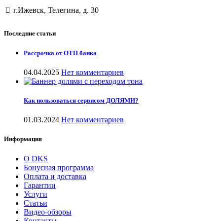
г.Ижевск, Телегина, д. 30
Последние статьи
Рассрочка от ОТП банка
04.04.2025
Нет комментариев
Как пользоваться сервисом ДОЛЯМИ?
01.03.2024
Нет комментариев
Информация
О DKS
Бонусная программа
Оплата и доставка
Гарантии
Услуги
Статьи
Видео-обзоры
Контакты