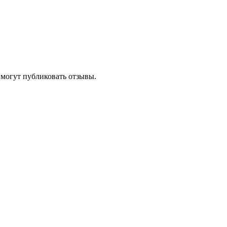
 могут публиковать отзывы.