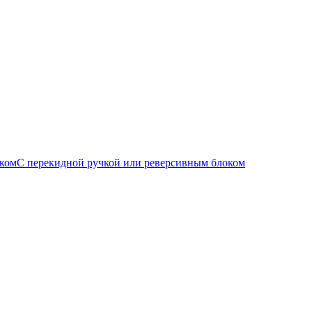
С перекидной ручкой или реверсивным блоком