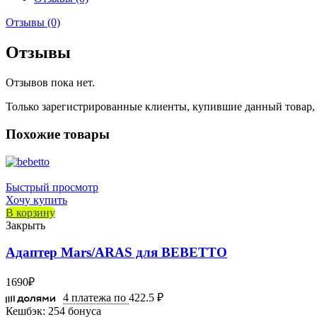
Отзывы (0)
Отзывы
Отзывов пока нет.
Только зарегистрированные клиенты, купившие данный товар,
Похожие товары
Быстрый просмотр
Хочу купить
В корзину
Закрыть
Адаптер Mars/ARAS для BEBETTO
1690
₽
4 платежа по
422.5 ₽
Кешбэк:
254 бонуса